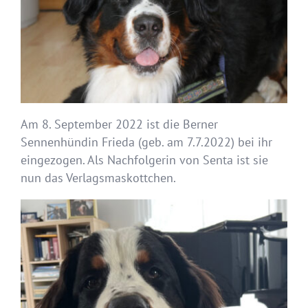
Am 8. September 2022 ist die Berner
Sennenhündin Frieda (geb. am 7.7.2022) bei ihr
eingezogen. Als Nachfolgerin von Senta ist sie
nun das Verlagsmaskottchen.