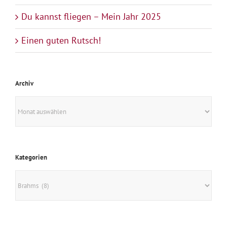
Du kannst fliegen – Mein Jahr 2025
Einen guten Rutsch!
Archiv
Archiv
Kategorien
Kategorien