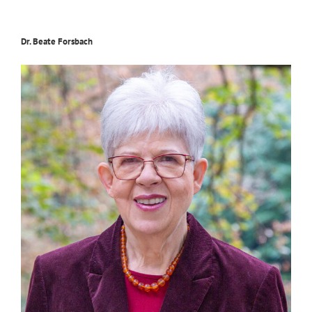
Dr. Beate Forsbach