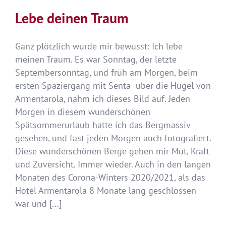
Lebe deinen Traum
Ganz plötzlich wurde mir bewusst: Ich lebe
meinen Traum. Es war Sonntag, der letzte
Septembersonntag, und früh am Morgen, beim
ersten Spaziergang mit Senta über die Hügel von
Armentarola, nahm ich dieses Bild auf. Jeden
Morgen in diesem wunderschönen
Spätsommerurlaub hatte ich das Bergmassiv
gesehen, und fast jeden Morgen auch fotografiert.
Diese wunderschönen Berge geben mir Mut, Kraft
und Zuversicht. Immer wieder. Auch in den langen
Monaten des Corona-Winters 2020/2021, als das
Hotel Armentarola 8 Monate lang geschlossen
war und [...]