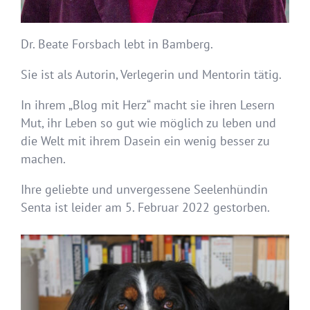
Dr. Beate Forsbach lebt in Bamberg.
Sie ist als Autorin, Verlegerin und Mentorin tätig.
In ihrem „Blog mit Herz“ macht sie ihren Lesern
Mut, ihr Leben so gut wie möglich zu leben und
die Welt mit ihrem Dasein ein wenig besser zu
machen.
Ihre geliebte und unvergessene Seelenhündin
Senta ist leider am 5. Februar 2022 gestorben.