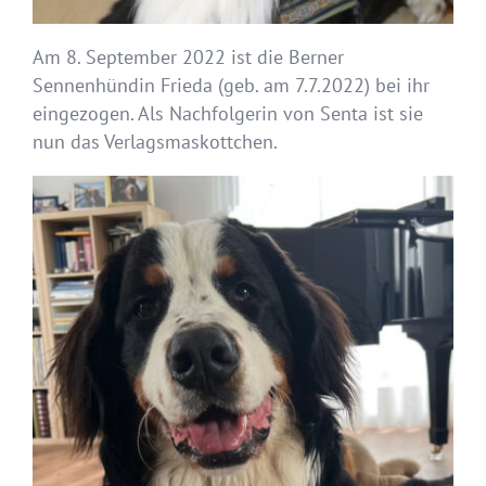
Am 8. September 2022 ist die Berner
Sennenhündin Frieda (geb. am 7.7.2022) bei ihr
eingezogen. Als Nachfolgerin von Senta ist sie
nun das Verlagsmaskottchen.