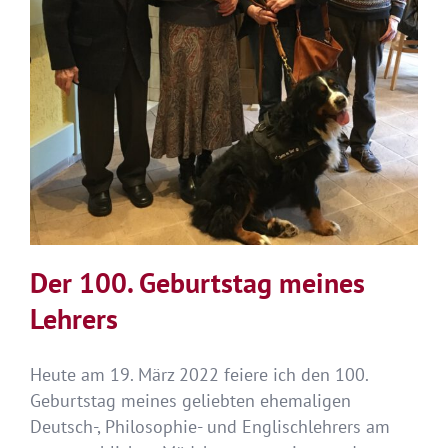
Der 100. Geburtstag meines
Lehrers
Heute am 19. März 2022 feiere ich den 100.
Geburtstag meines geliebten ehemaligen
Deutsch-, Philosophie- und Englischlehrers am