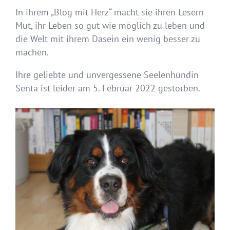
In ihrem „Blog mit Herz“ macht sie ihren Lesern
Mut, ihr Leben so gut wie möglich zu leben und
die Welt mit ihrem Dasein ein wenig besser zu
machen.
Ihre geliebte und unvergessene Seelenhündin
Senta ist leider am 5. Februar 2022 gestorben.