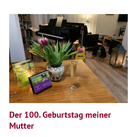
Der 100. Geburtstag meiner
Mutter