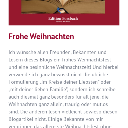
Frohe Weihnachten
Ich wünsche allen Freunden, Bekannten und
Lesern dieses Blogs ein frohes Weihnachtsfest
und eine besinnliche Weihnachtszeit! Und hierbei
verwende ich ganz bewusst nicht die übliche
Formulierung „im Kreise deiner Liebsten” oder
„mit deiner lieben Familie”, sondern ich schreibe
auch diesmal ganz besonders für all jene, die
Weihnachten ganz allein, traurig oder mutlos
sind. Die anderen lesen vielleicht sowieso diesen
Blogartikel nicht. Einige Bekannte von mir
verbringen das allererste Weihnachtsfest ohne