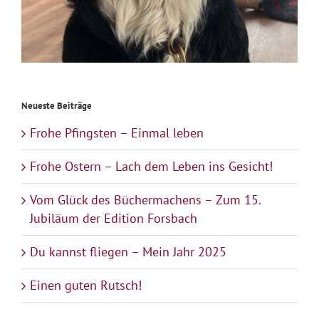
Neueste Beiträge
Frohe Pfingsten – Einmal leben
Frohe Ostern – Lach dem Leben ins Gesicht!
Vom Glück des Büchermachens – Zum 15.
Jubiläum der Edition Forsbach
Du kannst fliegen – Mein Jahr 2025
Einen guten Rutsch!