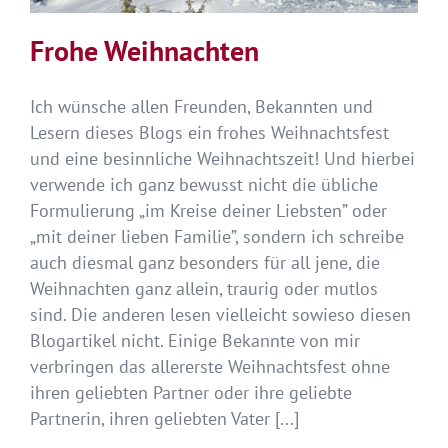
Frohe Weihnachten
Ich wünsche allen Freunden, Bekannten und
Lesern dieses Blogs ein frohes Weihnachtsfest
und eine besinnliche Weihnachtszeit! Und hierbei
verwende ich ganz bewusst nicht die übliche
Formulierung „im Kreise deiner Liebsten” oder
„mit deiner lieben Familie”, sondern ich schreibe
auch diesmal ganz besonders für all jene, die
Weihnachten ganz allein, traurig oder mutlos
sind. Die anderen lesen vielleicht sowieso diesen
Blogartikel nicht. Einige Bekannte von mir
verbringen das allererste Weihnachtsfest ohne
ihren geliebten Partner oder ihre geliebte
Partnerin, ihren geliebten Vater [...]