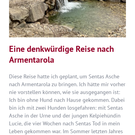
Eine denkwürdige Reise nach
Armentarola
Diese Reise hatte ich geplant, um Sentas Asche
nach Armentarola zu bringen. Ich hätte mir vorher
nie vorstellen können, wie sie ausgegangen ist:
Ich bin ohne Hund nach Hause gekommen. Dabei
bin ich mit zwei Hunden losgefahren: mit Sentas
Asche in der Urne und der jungen Kelpiehündin
Lucie, die vier Wochen nach Sentas Tod in mein
Leben gekommen war. Im Sommer letzten Jahres