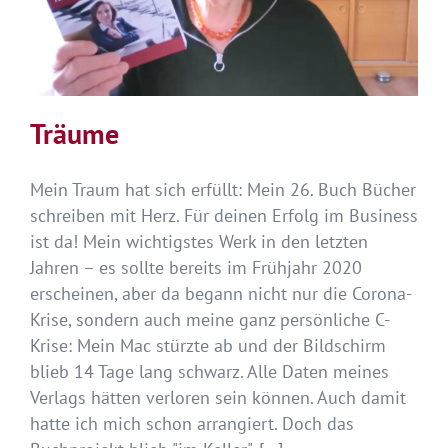
Träume
Mein Traum hat sich erfüllt: Mein 26. Buch Bücher
schreiben mit Herz. Für deinen Erfolg im Business
ist da! Mein wichtigstes Werk in den letzten
Jahren – es sollte bereits im Frühjahr 2020
erscheinen, aber da begann nicht nur die Corona-
Krise, sondern auch meine ganz persönliche C-
Krise: Mein Mac stürzte ab und der Bildschirm
blieb 14 Tage lang schwarz. Alle Daten meines
Verlags hätten verloren sein können. Auch damit
hatte ich mich schon arrangiert. Doch das