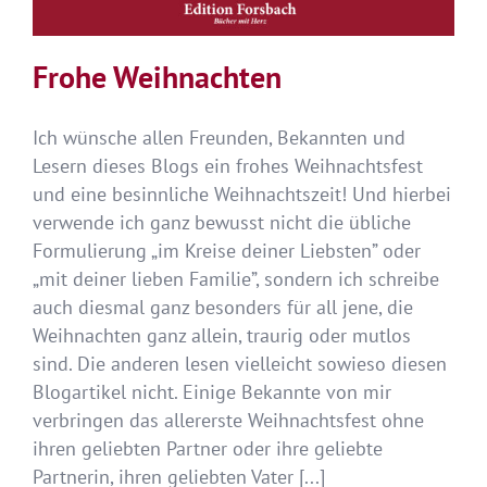
Frohe Weihnachten
Ich wünsche allen Freunden, Bekannten und
Lesern dieses Blogs ein frohes Weihnachtsfest
und eine besinnliche Weihnachtszeit! Und hierbei
verwende ich ganz bewusst nicht die übliche
Formulierung „im Kreise deiner Liebsten” oder
„mit deiner lieben Familie”, sondern ich schreibe
auch diesmal ganz besonders für all jene, die
Weihnachten ganz allein, traurig oder mutlos
sind. Die anderen lesen vielleicht sowieso diesen
Blogartikel nicht. Einige Bekannte von mir
verbringen das allererste Weihnachtsfest ohne
ihren geliebten Partner oder ihre geliebte
Partnerin, ihren geliebten Vater [...]