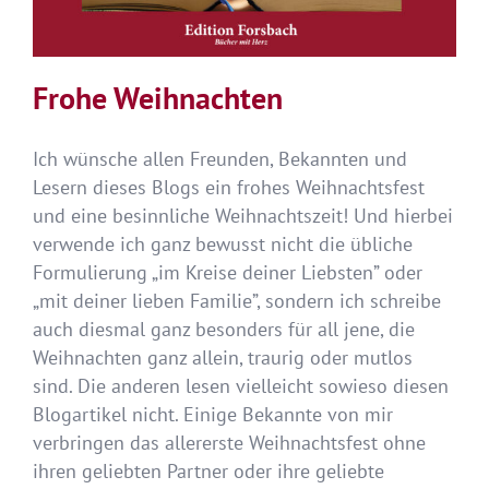
Frohe Weihnachten
Ich wünsche allen Freunden, Bekannten und
Lesern dieses Blogs ein frohes Weihnachtsfest
und eine besinnliche Weihnachtszeit! Und hierbei
verwende ich ganz bewusst nicht die übliche
Formulierung „im Kreise deiner Liebsten” oder
„mit deiner lieben Familie”, sondern ich schreibe
auch diesmal ganz besonders für all jene, die
Weihnachten ganz allein, traurig oder mutlos
sind. Die anderen lesen vielleicht sowieso diesen
Blogartikel nicht. Einige Bekannte von mir
verbringen das allererste Weihnachtsfest ohne
ihren geliebten Partner oder ihre geliebte