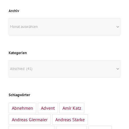
Archiv
Archiv
Kategorien
Kategorien
Schlagwörter
Abnehmen
Advent
Amir Katz
Andreas Giermaier
Andreas Starke