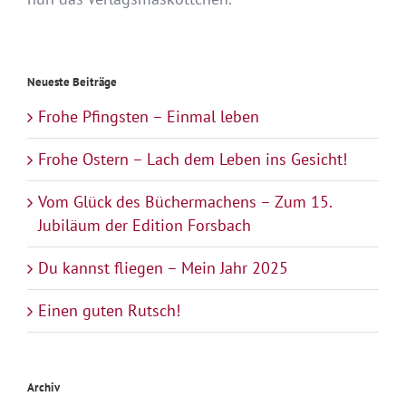
Neueste Beiträge
Frohe Pfingsten – Einmal leben
Frohe Ostern – Lach dem Leben ins Gesicht!
Vom Glück des Büchermachens – Zum 15.
Jubiläum der Edition Forsbach
Du kannst fliegen – Mein Jahr 2025
Einen guten Rutsch!
Archiv