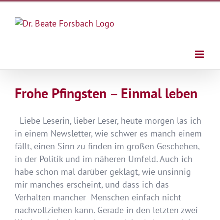
Zum
Inhalt
springen
Frohe Pfingsten – Einmal leben
Liebe Leserin, lieber Leser, heute morgen las ich
in einem Newsletter, wie schwer es manch einem
fällt, einen Sinn zu finden im großen Geschehen,
in der Politik und im näheren Umfeld. Auch ich
habe schon mal darüber geklagt, wie unsinnig
mir manches erscheint, und dass ich das
Verhalten mancher Menschen einfach nicht
nachvollziehen kann. Gerade in den letzten zwei