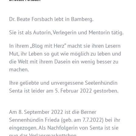
Dr. Beate Forsbach lebt in Bamberg.
Sie ist als Autorin, Verlegerin und Mentorin tätig.
In ihrem „Blog mit Herz“ macht sie ihren Lesern
Mut, ihr Leben so gut wie möglich zu leben und
die Welt mit ihrem Dasein ein wenig besser zu
machen.
Ihre geliebte und unvergessene Seelenhündin
Senta ist leider am 5. Februar 2022 gestorben.
Am 8. September 2022 ist die Berner
Sennenhündin Frieda (geb. am 7.7.2022) bei ihr
eingezogen. Als Nachfolgerin von Senta ist sie
nun das Verlagsmaskottchen.