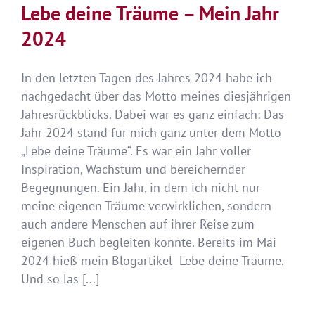
Lebe deine Träume – Mein Jahr
2024
In den letzten Tagen des Jahres 2024 habe ich
nachgedacht über das Motto meines diesjährigen
Jahresrückblicks. Dabei war es ganz einfach: Das
Jahr 2024 stand für mich ganz unter dem Motto
„Lebe deine Träume“. Es war ein Jahr voller
Inspiration, Wachstum und bereichernder
Begegnungen. Ein Jahr, in dem ich nicht nur
meine eigenen Träume verwirklichen, sondern
auch andere Menschen auf ihrer Reise zum
eigenen Buch begleiten konnte. Bereits im Mai
2024 hieß mein Blogartikel Lebe deine Träume.
Und so las [...]