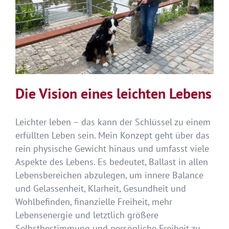
Die Vision eines leichten Lebens
Leichter leben – das kann der Schlüssel zu einem
erfüllten Leben sein. Mein Konzept geht über das
rein physische Gewicht hinaus und umfasst viele
Aspekte des Lebens. Es bedeutet, Ballast in allen
Lebensbereichen abzulegen, um innere Balance
und Gelassenheit, Klarheit, Gesundheit und
Wohlbefinden, finanzielle Freiheit, mehr
Lebensenergie und letztlich größere
Selbstbestimmung und persönliche Freiheit zu