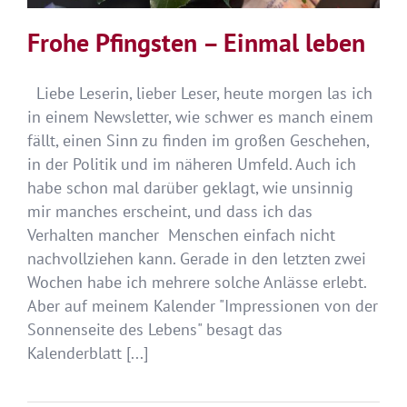
Frohe Pfingsten – Einmal leben
Liebe Leserin, lieber Leser, heute morgen las ich
in einem Newsletter, wie schwer es manch einem
fällt, einen Sinn zu finden im großen Geschehen,
in der Politik und im näheren Umfeld. Auch ich
habe schon mal darüber geklagt, wie unsinnig
mir manches erscheint, und dass ich das
Verhalten mancher Menschen einfach nicht
nachvollziehen kann. Gerade in den letzten zwei
Wochen habe ich mehrere solche Anlässe erlebt.
Aber auf meinem Kalender "Impressionen von der
Sonnenseite des Lebens" besagt das
Kalenderblatt [...]