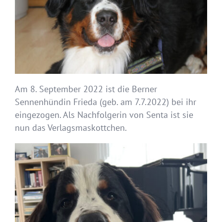
Am 8. September 2022 ist die Berner
Sennenhündin Frieda (geb. am 7.7.2022) bei ihr
eingezogen. Als Nachfolgerin von Senta ist sie
nun das Verlagsmaskottchen.