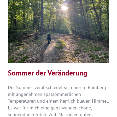
Sommer der Veränderung
Der Sommer verabschiedet sich hier in Bamberg
mit angenehmen spätsommerlichen
Temperaturen und einem herrlich blauen Himmel.
Es war für mich eine ganz wunderschöne,
sonnendurchflutete Zeit. Mit vielen guten