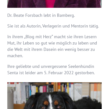
Dr. Beate Forsbach lebt in Bamberg.
Sie ist als Autorin, Verlegerin und Mentorin tätig.
In ihrem „Blog mit Herz“ macht sie ihren Lesern
Mut, ihr Leben so gut wie möglich zu leben und
die Welt mit ihrem Dasein ein wenig besser zu
machen.
Ihre geliebte und unvergessene Seelenhündin
Senta ist leider am 5. Februar 2022 gestorben.