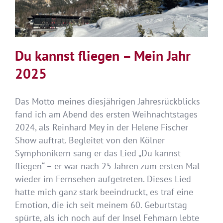
Du kannst fliegen – Mein Jahr
2025
Das Motto meines diesjährigen Jahresrückblicks
fand ich am Abend des ersten Weihnachtstages
2024, als Reinhard Mey in der Helene Fischer
Show auftrat. Begleitet von den Kölner
Symphonikern sang er das Lied „Du kannst
fliegen“ – er war nach 25 Jahren zum ersten Mal
wieder im Fernsehen aufgetreten. Dieses Lied
hatte mich ganz stark beeindruckt, es traf eine
Emotion, die ich seit meinem 60. Geburtstag
spürte, als ich noch auf der Insel Fehmarn lebte