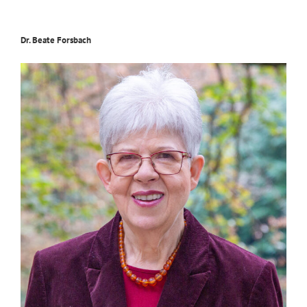
Dr. Beate Forsbach