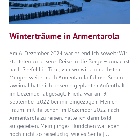
Winterträume in Armentarola
Am 6. Dezember 2024 war es endlich soweit: Wir
starteten zu unserer Reise in die Berge – zunächst
nach Seefeld in Tirol, von wo wir am nächsten
Morgen weiter nach Armentarola fuhren. Schon
zweimal hatte ich unseren geplanten Aufenthalt
im Dezember abgesagt: Frieda war am 9.
September 2022 bei mir eingezogen. Meinen
Traum, mit ihr schon im Dezember 2022 nach
Armentarola zu reisen, hatte ich dann bald
aufgegeben. Mein junges Hündchen war eben
noch nicht so reiselustig, wie es Senta [...]