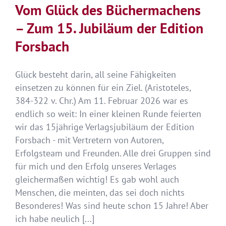
Vom Glück des Büchermachens
– Zum 15. Jubiläum der Edition
Forsbach
Glück besteht darin, all seine Fähigkeiten
einsetzen zu können für ein Ziel. (Aristoteles,
384-322 v. Chr.) Am 11. Februar 2026 war es
endlich so weit: In einer kleinen Runde feierten
wir das 15jährige Verlagsjubiläum der Edition
Forsbach - mit Vertretern von Autoren,
Erfolgsteam und Freunden. Alle drei Gruppen sind
für mich und den Erfolg unseres Verlages
gleichermaßen wichtig! Es gab wohl auch
Menschen, die meinten, das sei doch nichts
Besonderes! Was sind heute schon 15 Jahre! Aber
ich habe neulich [...]