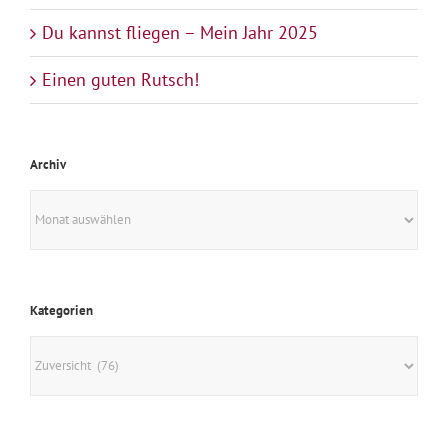
Du kannst fliegen – Mein Jahr 2025
Einen guten Rutsch!
Archiv
Archiv
Kategorien
Kategorien