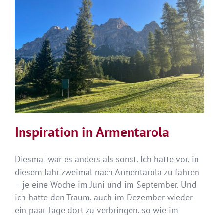
Inspiration in Armentarola
Diesmal war es anders als sonst. Ich hatte vor, in
diesem Jahr zweimal nach Armentarola zu fahren
– je eine Woche im Juni und im September. Und
ich hatte den Traum, auch im Dezember wieder
ein paar Tage dort zu verbringen, so wie im