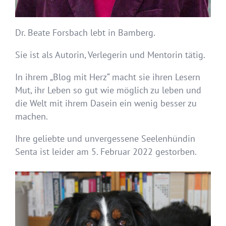
Dr. Beate Forsbach lebt in Bamberg.
Sie ist als Autorin, Verlegerin und Mentorin tätig.
In ihrem „Blog mit Herz“ macht sie ihren Lesern
Mut, ihr Leben so gut wie möglich zu leben und
die Welt mit ihrem Dasein ein wenig besser zu
machen.
Ihre geliebte und unvergessene Seelenhündin
Senta ist leider am 5. Februar 2022 gestorben.