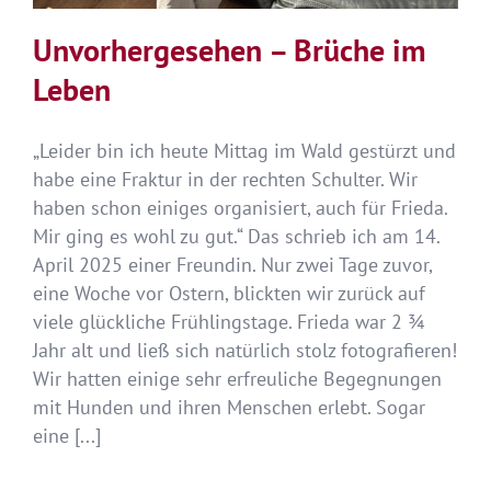
Unvorhergesehen – Brüche im
Leben
„Leider bin ich heute Mittag im Wald gestürzt und
habe eine Fraktur in der rechten Schulter. Wir
haben schon einiges organisiert, auch für Frieda.
Mir ging es wohl zu gut.“ Das schrieb ich am 14.
April 2025 einer Freundin. Nur zwei Tage zuvor,
eine Woche vor Ostern, blickten wir zurück auf
viele glückliche Frühlingstage. Frieda war 2 ¾
Jahr alt und ließ sich natürlich stolz fotografieren!
Wir hatten einige sehr erfreuliche Begegnungen
mit Hunden und ihren Menschen erlebt. Sogar
eine [...]