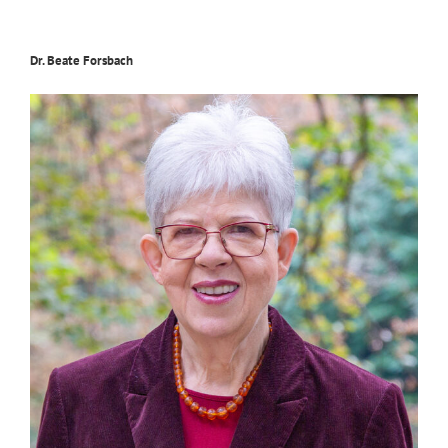
Dr. Beate Forsbach