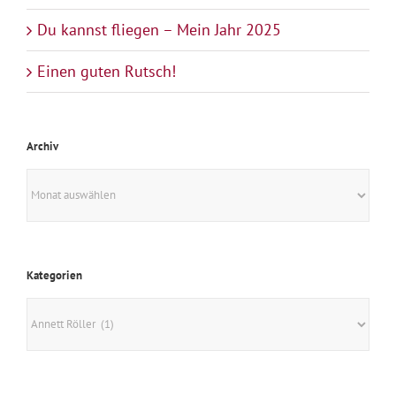
Du kannst fliegen – Mein Jahr 2025
Einen guten Rutsch!
Archiv
Archiv
Kategorien
Kategorien