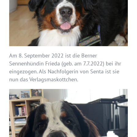
Am 8. September 2022 ist die Berner
Sennenhündin Frieda (geb. am 7.7.2022) bei ihr
eingezogen. Als Nachfolgerin von Senta ist sie
nun das Verlagsmaskottchen.