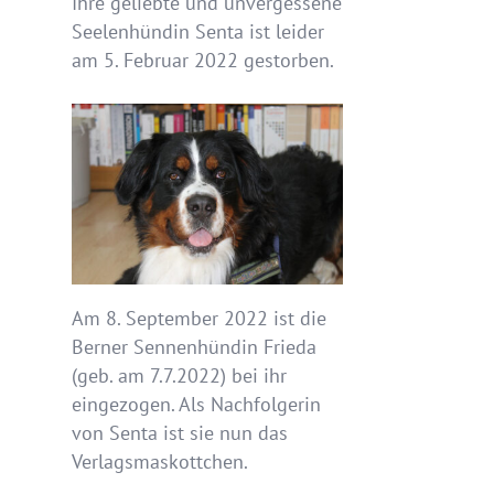
Ihre geliebte und unvergessene
Seelenhündin Senta ist leider
am 5. Februar 2022 gestorben.
Am 8. September 2022 ist die
Berner Sennenhündin Frieda
(geb. am 7.7.2022) bei ihr
eingezogen. Als Nachfolgerin
von Senta ist sie nun das
Verlagsmaskottchen.