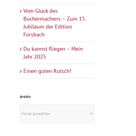
Vom Glück des
Büchermachens – Zum 15.
Jubiläum der Edition
Forsbach
Du kannst fliegen – Mein
Jahr 2025
Einen guten Rutsch!
Archiv
Archiv