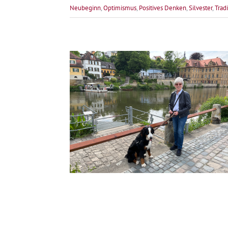
Neubeginn
,
Optimismus
,
Positives Denken
,
Silvester
,
Trad