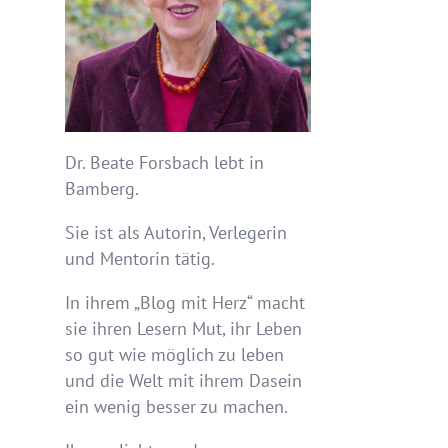
Dr. Beate Forsbach lebt in
Bamberg.
Sie ist als Autorin, Verlegerin
und Mentorin tätig.
In ihrem „Blog mit Herz“ macht
sie ihren Lesern Mut, ihr Leben
so gut wie möglich zu leben
und die Welt mit ihrem Dasein
ein wenig besser zu machen.