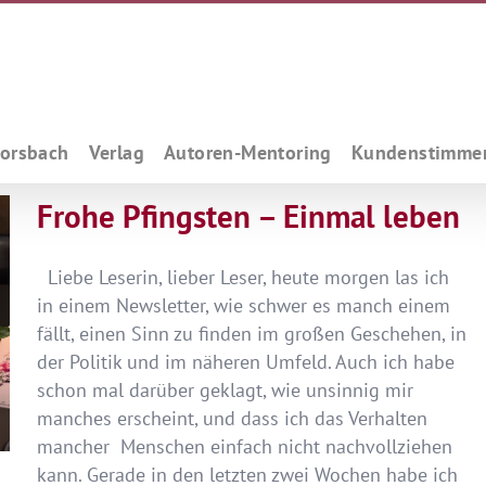
Forsbach
Verlag
Autoren-Mentoring
Kundenstimme
Frohe Pfingsten – Einmal leben
Liebe Leserin, lieber Leser, heute morgen las ich
in einem Newsletter, wie schwer es manch einem
fällt, einen Sinn zu finden im großen Geschehen, in
der Politik und im näheren Umfeld. Auch ich habe
schon mal darüber geklagt, wie unsinnig mir
manches erscheint, und dass ich das Verhalten
mancher Menschen einfach nicht nachvollziehen
kann. Gerade in den letzten zwei Wochen habe ich