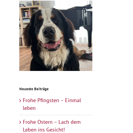
Neueste Beiträge
Frohe Pfingsten – Einmal
leben
Frohe Ostern – Lach dem
Leben ins Gesicht!