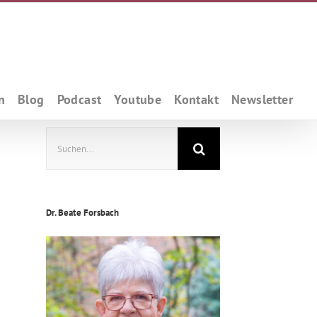
n
Blog
Podcast
Youtube
Kontakt
Newsletter
Suche
nach:
Dr. Beate Forsbach