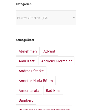
Kategorien
Kategorien
Schlagwörter
Abnehmen
Advent
Amir Katz
Andreas Giermaier
Andreas Starke
Annette Maria Böhm
Armentarola
Bad Ems
Bamberg