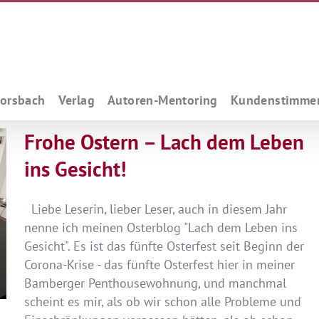
Forsbach
Verlag
Autoren-Mentoring
Kundenstimme
Frohe Ostern – Lach dem Leben
ins Gesicht!
Liebe Leserin, lieber Leser, auch in diesem Jahr
nenne ich meinen Osterblog "Lach dem Leben ins
Gesicht". Es ist das fünfte Osterfest seit Beginn der
Corona-Krise - das fünfte Osterfest hier in meiner
Bamberger Penthousewohnung, und manchmal
scheint es mir, als ob wir schon alle Probleme und