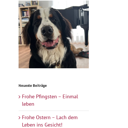
Neueste Beiträge
Frohe Pfingsten – Einmal
leben
Frohe Ostern – Lach dem
Leben ins Gesicht!