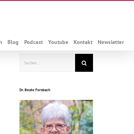
n
Blog
Podcast
Youtube
Kontakt
Newsletter
Suche
nach:
Dr. Beate Forsbach