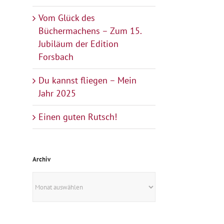
Vom Glück des
Büchermachens – Zum 15.
Jubiläum der Edition
Forsbach
Du kannst fliegen – Mein
Jahr 2025
Einen guten Rutsch!
Archiv
Archiv