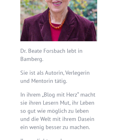
Dr. Beate Forsbach lebt in
Bamberg.
Sie ist als Autorin, Verlegerin
und Mentorin tätig.
In ihrem „Blog mit Herz“ macht
sie ihren Lesern Mut, ihr Leben
so gut wie möglich zu leben
und die Welt mit ihrem Dasein
ein wenig besser zu machen.