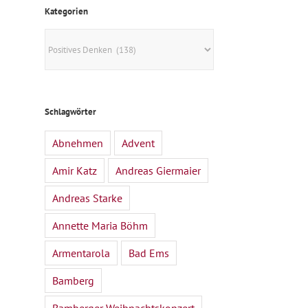
Kategorien
Kategorien
Schlagwörter
Abnehmen
Advent
Amir Katz
Andreas Giermaier
Andreas Starke
Annette Maria Böhm
Armentarola
Bad Ems
Bamberg