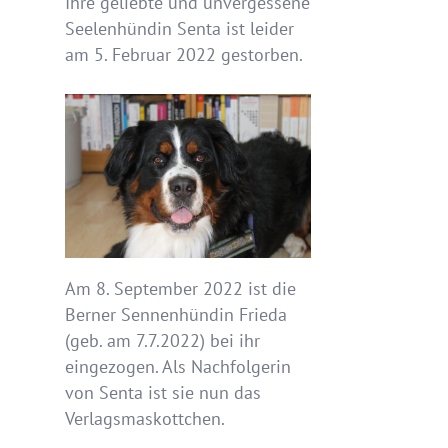
Ihre geliebte und unvergessene
Seelenhündin Senta ist leider
am 5. Februar 2022 gestorben.
Am 8. September 2022 ist die
Berner Sennenhündin Frieda
(geb. am 7.7.2022) bei ihr
eingezogen. Als Nachfolgerin
von Senta ist sie nun das
Verlagsmaskottchen.