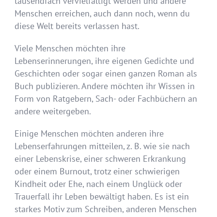
tausendfach vervielfältigt werden und andere
Menschen erreichen, auch dann noch, wenn du
diese Welt bereits verlassen hast.
Viele Menschen möchten ihre
Lebenserinnerungen, ihre eigenen Gedichte und
Geschichten oder sogar einen ganzen Roman als
Buch publizieren. Andere möchten ihr Wissen in
Form von Ratgebern, Sach- oder Fachbüchern an
andere weitergeben.
Einige Menschen möchten anderen ihre
Lebenserfahrungen mitteilen, z.
B. wie sie nach
einer Lebenskrise, einer schweren Erkrankung
oder einem Burnout, trotz einer schwierigen
Kindheit oder Ehe, nach einem Unglück oder
Trauerfall ihr Leben bewältigt haben. Es ist ein
starkes Motiv zum Schreiben, anderen Menschen