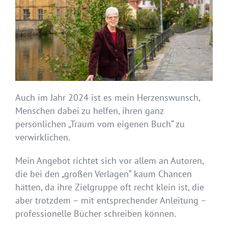
Auch im Jahr 2024 ist es mein Herzenswunsch,
Menschen dabei zu helfen, ihren ganz
persönlichen „Traum vom eigenen Buch“ zu
verwirklichen.
Mein Angebot richtet sich vor allem an Autoren,
die bei den „großen Verlagen“ kaum Chancen
hätten, da ihre Zielgruppe oft recht klein ist, die
aber trotzdem – mit entsprechender Anleitung –
professionelle Bücher schreiben können.