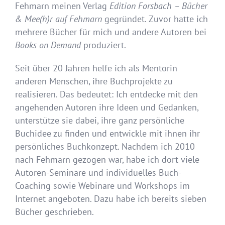
Fehmarn meinen Verlag
Edition Forsbach – Bücher
& Mee(h)r auf Fehmarn
gegründet. Zuvor hatte ich
mehrere Bücher für mich und andere Autoren bei
Books on Demand
produziert.
Seit über 20 Jahren helfe ich als Mentorin
anderen Menschen, ihre Buchprojekte zu
realisieren. Das bedeutet: Ich entdecke mit den
angehenden Autoren ihre Ideen und Gedanken,
unterstütze sie dabei, ihre ganz persönliche
Buchidee zu finden und entwickle mit ihnen ihr
persönliches Buchkonzept. Nachdem ich 2010
nach Fehmarn gezogen war, habe ich dort viele
Autoren-Seminare und individuelles Buch-
Coaching sowie Webinare und Workshops im
Internet angeboten. Dazu habe ich bereits sieben
Bücher geschrieben.