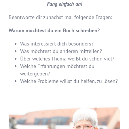
Fang einfach an!
Beantworte dir zunächst mal folgende Fragen:
Warum möchtest du ein Buch schreiben?
Was interessiert dich besonders?
Was möchtest du anderen mitteilen?
Über welches Thema weißt du schon viel?
Welche Erfahrungen möchtest du
weitergeben?
Welche Probleme willst du helfen, zu lösen?