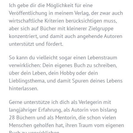
Ich gebe dir die Möglichkeit für eine
Veröffentlichung in meinem Verlag, der zwar auch
wirtschaftliche Kriterien berücksichtigen muss,
aber sich auf Bücher mit kleinerer Zielgruppe
konzentriert, und damit auch angehende Autoren
unterstützt und fördert.
So kann du vielleicht sogar einen Lebenstraum
verwirklichen: Dein eigenes Buch zu schreiben,
über dein Leben, dein Hobby oder dein
Lieblingsthema, und damit Spuren deines Lebens
hinterlassen.
Gerne unterstütze ich dich als Verlegerin mit
langjähriger Erfahrung, als Autorin von bislang
28 Büchern und als Mentorin, die schon vielen
Menschen geholfen hat, ihren Traum vom eigenen
Buch zu verwirklichen.