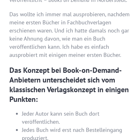
Das wollte ich immer mal ausprobieren, nachdem
meine ersten Bücher in Fachbuchverlagen
erschienen waren. Und ich hatte damals noch gar
keine Ahnung davon, wie man ein Buch
veröffentlichen kann. Ich habe es einfach
ausprobiert mit einigen meiner ersten Bücher.
Das Konzept bei Book-on-Demand-
Anbietern unterscheidet sich vom
klassischen Verlagskonzept in einigen
Punkten:
Jeder Autor kann sein Buch dort
veröffentlichen.
Jedes Buch wird erst nach Bestelleingang
produziert.