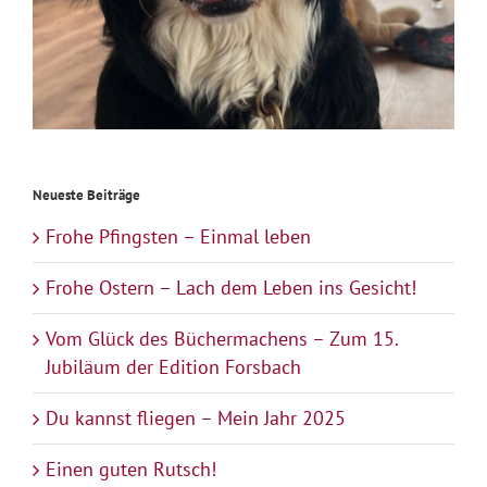
Neueste Beiträge
Frohe Pfingsten – Einmal leben
Frohe Ostern – Lach dem Leben ins Gesicht!
Vom Glück des Büchermachens – Zum 15.
Jubiläum der Edition Forsbach
Du kannst fliegen – Mein Jahr 2025
Einen guten Rutsch!