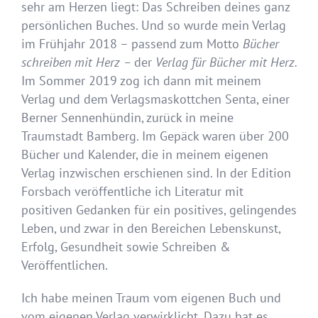
sehr am Herzen liegt: Das Schreiben deines ganz
persönlichen Buches. Und so wurde mein Verlag
im Frühjahr 2018 – passend zum Motto
Bücher
schreiben mit Herz –
der
Verlag für Bücher mit Herz.
Im Sommer 2019 zog ich dann mit meinem
Verlag und dem Verlagsmaskottchen Senta, einer
Berner Sennenhündin, zurück in meine
Traumstadt Bamberg. Im Gepäck waren über 200
Bücher und Kalender, die in meinem eigenen
Verlag inzwischen erschienen sind. In der Edition
Forsbach veröffentliche ich Literatur mit
positiven Gedanken für ein positives, gelingendes
Leben, und zwar in den Bereichen Lebenskunst,
Erfolg, Gesundheit sowie Schreiben &
Veröffentlichen.
Ich habe meinen Traum vom eigenen Buch und
vom eigenen Verlag verwirklicht. Dazu hat es