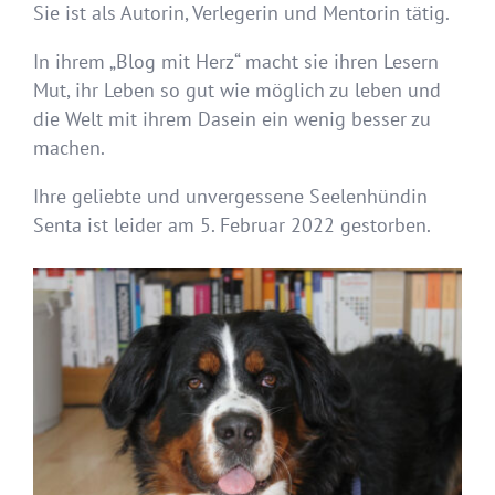
Sie ist als Autorin, Verlegerin und Mentorin tätig.
In ihrem „Blog mit Herz“ macht sie ihren Lesern
Mut, ihr Leben so gut wie möglich zu leben und
die Welt mit ihrem Dasein ein wenig besser zu
machen.
Ihre geliebte und unvergessene Seelenhündin
Senta ist leider am 5. Februar 2022 gestorben.