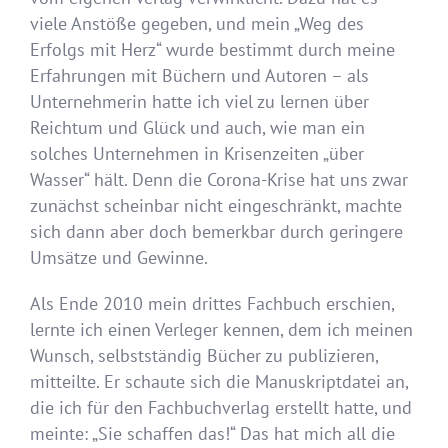
viele Anstöße gegeben, und mein „Weg des
Erfolgs mit Herz“ wurde bestimmt durch meine
Erfahrungen mit Büchern und Autoren – als
Unternehmerin hatte ich viel zu lernen über
Reichtum und Glück und auch, wie man ein
solches Unternehmen in Krisenzeiten „über
Wasser“ hält. Denn die Corona-Krise hat uns zwar
zunächst scheinbar nicht eingeschränkt, machte
sich dann aber doch bemerkbar durch geringere
Umsätze und Gewinne.
Als Ende 2010 mein drittes Fachbuch erschien,
lernte ich einen Verleger kennen, dem ich meinen
Wunsch, selbstständig Bücher zu publizieren,
mitteilte. Er schaute sich die Manuskriptdatei an,
die ich für den Fachbuchverlag erstellt hatte, und
meinte: „Sie schaffen das!“ Das hat mich all die