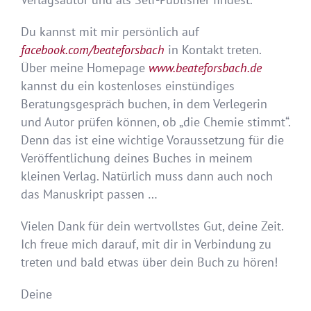
Du kannst mit mir persönlich auf
facebook.com/beateforsbach
in Kontakt treten.
Über meine Homepage
www.beateforsbach.de
kannst du ein kostenloses einstündiges
Beratungsgespräch buchen, in dem Verlegerin
und Autor prüfen können, ob „die Chemie stimmt“.
Denn das ist eine wichtige Voraussetzung für die
Veröffentlichung deines Buches in meinem
kleinen Verlag. Natürlich muss dann auch noch
das Manuskript passen …
Vielen Dank für dein wertvollstes Gut, deine Zeit.
Ich freue mich darauf, mit dir in Verbindung zu
treten und bald etwas über dein Buch zu hören!
Deine