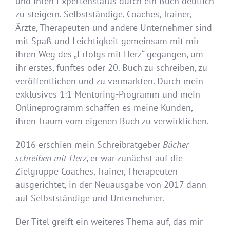
und ihren Expertenstatus durch ein Buch deutlich
zu steigern. Selbstständige, Coaches, Trainer,
Ärzte, Therapeuten und andere Unternehmer sind
mit Spaß und Leichtigkeit gemeinsam mit mir
ihren Weg des „Erfolgs mit Herz“ gegangen, um
ihr erstes, fünftes oder 20. Buch zu schreiben, zu
veröffentlichen und zu vermarkten. Durch mein
exklusives 1:1 Mentoring-Programm und mein
Onlineprogramm schaffen es meine Kunden,
ihren Traum vom eigenen Buch zu verwirklichen.
2016 erschien mein Schreibratgeber
Bücher
schreiben mit Herz,
er war zunächst auf die
Zielgruppe Coaches, Trainer, Therapeuten
ausgerichtet, in der Neuausgabe von 2017 dann
auf Selbstständige und Unternehmer.
Der Titel greift ein weiteres Thema auf, das mir