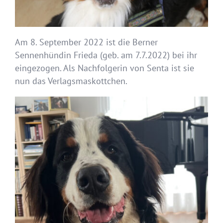
Am 8. September 2022 ist die Berner
Sennenhündin Frieda (geb. am 7.7.2022) bei ihr
eingezogen. Als Nachfolgerin von Senta ist sie
nun das Verlagsmaskottchen.