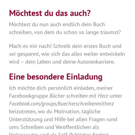
Möchtest du das auch?
Möchtest du nun auch endlich dein Buch
schreiben, von dem du schon so lange träumst?
Mach es mir nach! Schreib dein erstes Buch und
sei gespannt, wie sich das alles weiter entwickeln
wird – dein Leben und deine Autorenkarriere.
Eine besondere Einladung
Ich möchte dich persönlich einladen, meiner
Facebookgruppe
Bücher schreiben mit Herz
unter
Facebook.com/groups/buecherschreibenmitherz
beizutreten, wo du Motivation, tägliche
Unterstützung und Hilfe bei allen Fragen rund
ums Schreiben und Veröffentlichen als
Verlagsautor und als Self-Publisher findest.