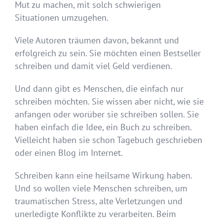
Mut zu machen, mit solch schwierigen
Situationen umzugehen.
Viele Autoren träumen davon, bekannt und
erfolgreich zu sein. Sie möchten einen Bestseller
schreiben und damit viel Geld verdienen.
Und dann gibt es Menschen, die einfach nur
schreiben möchten. Sie wissen aber nicht, wie sie
anfangen oder worüber sie schreiben sollen. Sie
haben einfach die Idee, ein Buch zu schreiben.
Vielleicht haben sie schon Tagebuch geschrieben
oder einen Blog im Internet.
Schreiben kann eine heilsame Wirkung haben.
Und so wollen viele Menschen schreiben, um
traumatischen Stress, alte Verletzungen und
unerledigte Konflikte zu verarbeiten. Beim