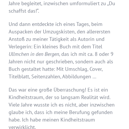
Jahre begleitet, inzwischen umformuliert zu „Du
schaffst das!“.
Und dann entdeckte ich eines Tages, beim
Auspacken der Umzugskisten, den allerersten
Anstoß zu meiner Tätigkeit als Autorin und
Verlegerin: Ein kleines Buch mit dem Titel
Ullmchen in den Bergen
, das ich mit ca. 8 oder 9
Jahren nicht nur geschrieben, sondern auch als
Buch gestaltet hatte: Mit Umschlag, Cover,
Titelblatt, Seitenzahlen, Abbildungen …
Das war eine große Überraschung! Es ist ein
Kindheitstraum, der so langsam Realität wird.
Viele Jahre wusste ich es nicht, aber inzwischen
glaube ich, dass ich meine Berufung gefunden
habe. Ich habe meinen Kindheitstraum
verwirklicht.