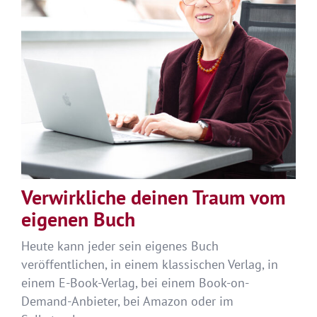
Verwirkliche deinen Traum vom
eigenen Buch
Heute kann jeder sein eigenes Buch
veröffentlichen, in einem klassischen Verlag, in
einem E-Book-Verlag, bei einem Book-on-
Demand-Anbieter, bei Amazon oder im