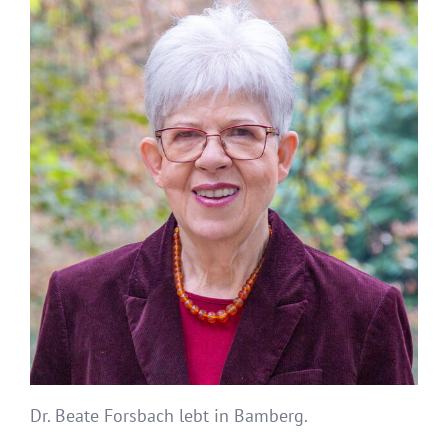
Dr. Beate Forsbach lebt in Bamberg.