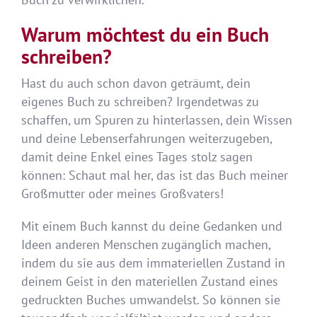
Warum möchtest du ein Buch
schreiben?
Hast du auch schon davon geträumt, dein
eigenes Buch zu schreiben? Irgendetwas zu
schaffen, um Spuren zu hinterlassen, dein Wissen
und deine Lebenserfahrungen weiterzugeben,
damit deine Enkel eines Tages stolz sagen
können: Schaut mal her, das ist das Buch meiner
Großmutter oder meines Großvaters!
Mit einem Buch kannst du deine Gedanken und
Ideen anderen Menschen zugänglich machen,
indem du sie aus dem immateriellen Zustand in
deinem Geist in den materiellen Zustand eines
gedruckten Buches umwandelst. So können sie