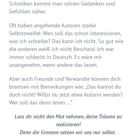
Schreiben kommt man seinen Gedanken und
Gefühlen näher.
Oft haben angehende Autoren starke
Selbstzweifel: Wen soll das schon interessieren,
was ich schreibe? Das kann ich nicht. So gut wie
die anderen weiß ich nicht Bescheid. Ich war
immer schlecht in Deutsch. Es wäre mir
unangenehm, wenn andere das lesen.
Aber auch Freunde und Verwandte können dich
bremsen mit Bemerkungen wie: „Das kannst du
doch nicht! Willst du jetzt etwa Autorin werden?
Wer soll das denn lesen …“
Lass dir nicht den Mut nehmen, deine Träume zu
realisieren!
Denn die Grenzen setzen wir uns nur selbst.