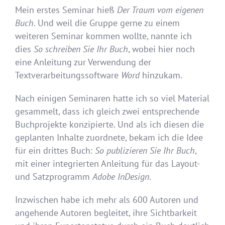
Mein erstes Seminar hieß
Der Traum vom eigenen
Buch
. Und weil die Gruppe gerne zu einem
weiteren Seminar kommen wollte, nannte ich
dies
So schreiben Sie Ihr Buch
, wobei hier noch
eine Anleitung zur Verwendung der
Textverarbeitungssoftware
Word
hinzukam.
Nach einigen Seminaren hatte ich so viel Material
gesammelt, dass ich gleich zwei entsprechende
Buchprojekte konzipierte. Und als ich diesen die
geplanten Inhalte zuordnete, bekam ich die Idee
für ein drittes Buch:
So publizieren Sie Ihr Buch
,
mit einer integrierten Anleitung für das Layout-
und Satzprogramm
Adobe InDesign
.
Inzwischen habe ich mehr als 600 Autoren und
angehende Autoren begleitet, ihre Sichtbarkeit