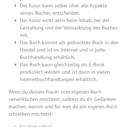
Der Autor kann selber über alle Aspekte
seines Buches entscheiden.
Der Autor wirkt aktiv beim Inhalt, bei der
Gestaltung und der Vermarktung des Buches
mit.
Das Buch kommt als gedrucktes Buch in den
Handel und ist im Internet und in jeder
Buchhandlung erhältlich.
Das Buch kann gleichzeitig als E-Book
produziert werden und ist dann in vielen
Internetbuchhandlungen erhältlich.
Wenn du deinen Traum vom eigenen Buch
verwirklichen möchtest, solltest du dir Gedanken
machen, warum und für wen du ein eigenes Buch
schreiben möchtest:
für dich selbst