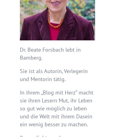
Dr. Beate Forsbach lebt in
Bamberg.
Sie ist als Autorin, Verlegerin
und Mentorin tätig.
In ihrem „Blog mit Herz“ macht
sie ihren Lesern Mut, ihr Leben
so gut wie möglich zu leben
und die Welt mit ihrem Dasein
ein wenig besser zu machen.