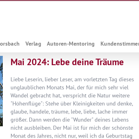
Forsbach
Verlag
Autoren-Mentoring
Kundenstimme
Mai 2024: Lebe deine Träume
Liebe Leserin, lieber Leser, am vorletzten Tag dieses
unglaublichen Monats Mai, der für mich sehr viel
Wandel gebracht hat, verspricht die Natur weitere
"Höhenflüge": Stehe über Kleinigkeiten und denke,
glaube, handele, träume, lebe, liebe, lache immer
größer. Dann werden die "Wunder" deines Lebens
nicht ausbleiben. Der Mai ist für mich der schönste
Monat des Jahres, nicht nur, weil ich da Geburtstag