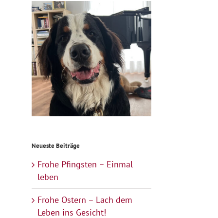
Neueste Beiträge
Frohe Pfingsten – Einmal
leben
Frohe Ostern – Lach dem
Leben ins Gesicht!