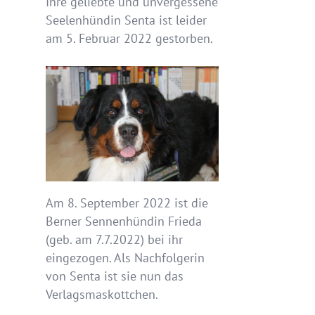
Ihre geliebte und unvergessene
Seelenhündin Senta ist leider
am 5. Februar 2022 gestorben.
Am 8. September 2022 ist die
Berner Sennenhündin Frieda
(geb. am 7.7.2022) bei ihr
eingezogen. Als Nachfolgerin
von Senta ist sie nun das
Verlagsmaskottchen.