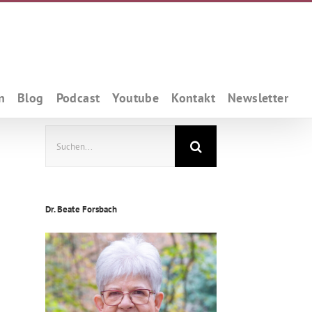
n
Blog
Podcast
Youtube
Kontakt
Newsletter
Suche
nach:
Dr. Beate Forsbach