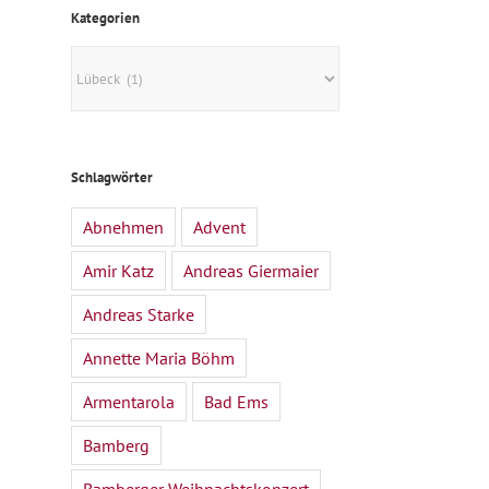
Kategorien
Kategorien
Schlagwörter
Abnehmen
Advent
Amir Katz
Andreas Giermaier
Andreas Starke
Annette Maria Böhm
Armentarola
Bad Ems
Bamberg