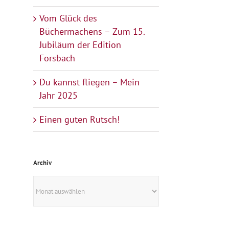
Vom Glück des
Büchermachens – Zum 15.
Jubiläum der Edition
Forsbach
Du kannst fliegen – Mein
Jahr 2025
Einen guten Rutsch!
Archiv
Archiv