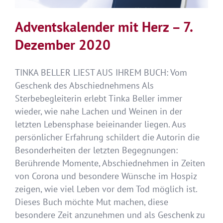
Adventskalender mit Herz – 7.
Dezember 2020
TINKA BELLER LIEST AUS IHREM BUCH: Vom
Geschenk des Abschiednehmens Als
Sterbebegleiterin erlebt Tinka Beller immer
wieder, wie nahe Lachen und Weinen in der
letzten Lebensphase beieinander liegen. Aus
persönlicher Erfahrung schildert die Autorin die
Besonderheiten der letzten Begegnungen:
Berührende Momente, Abschiednehmen in Zeiten
von Corona und besondere Wünsche im Hospiz
zeigen, wie viel Leben vor dem Tod möglich ist.
Dieses Buch möchte Mut machen, diese
besondere Zeit anzunehmen und als Geschenk zu