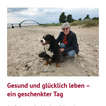
Gesund und glücklich leben –
ein geschenkter Tag