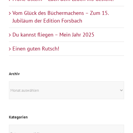
Vom Glück des Büchermachens – Zum 15.
Jubiläum der Edition Forsbach
Du kannst fliegen – Mein Jahr 2025
Einen guten Rutsch!
Archiv
Archiv
Kategorien
Kategorien