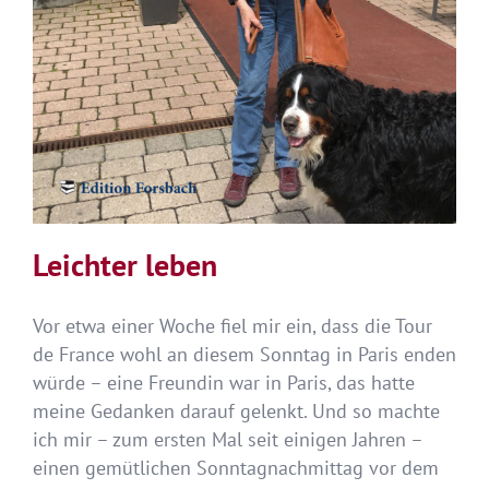
Leichter leben
Vor etwa einer Woche fiel mir ein, dass die Tour
de France wohl an diesem Sonntag in Paris enden
würde – eine Freundin war in Paris, das hatte
meine Gedanken darauf gelenkt. Und so machte
ich mir – zum ersten Mal seit einigen Jahren –
einen gemütlichen Sonntagnachmittag vor dem