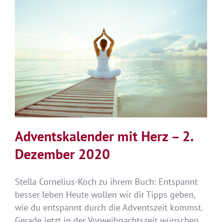
Dezemb
2020
Adventskalender mit Herz – 2.
Dezember 2020
Stella Cornelius-Koch zu ihrem Buch: Entspannt
besser leben Heute wollen wir dir Tipps geben,
wie du entspannt durch die Adventszeit kommst.
Gerade jetzt in der Vorweihnachtszeit wünschen