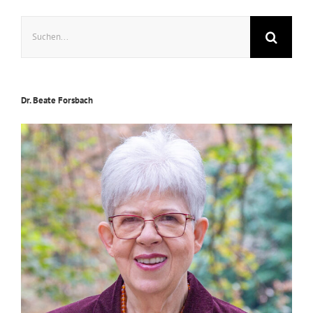
Suche
nach:
Dr. Beate Forsbach