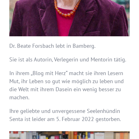
Dr. Beate Forsbach lebt in Bamberg.
Sie ist als Autorin, Verlegerin und Mentorin tätig.
In ihrem „Blog mit Herz“ macht sie ihren Lesern
Mut, ihr Leben so gut wie möglich zu leben und
die Welt mit ihrem Dasein ein wenig besser zu
machen.
Ihre geliebte und unvergessene Seelenhündin
Senta ist leider am 5. Februar 2022 gestorben.