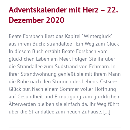
Adventskalender mit Herz – 22.
Dezember 2020
Beate Forsbach liest das Kapitel "Winterglück"
aus ihrem Buch: Strandallee - Ein Weg zum Glück
In diesem Buch erzählt Beate Forsbach vom
glücklichen Leben am Meer. Folgen Sie ihr über
die Strandallee zum Südstrand von Fehmarn. In
ihrer Strandwohnung genießt sie mit ihrem Mann
die Ruhe nach den Stürmen des Lebens. Ostsee-
Glück pur. Nach einem Sommer voller Hoffnung
auf Gesundheit und Ermutigung zum glücklichen
Älterwerden bleiben sie einfach da. Ihr Weg führt
über die Strandallee zum neuen Zuhause. [...]