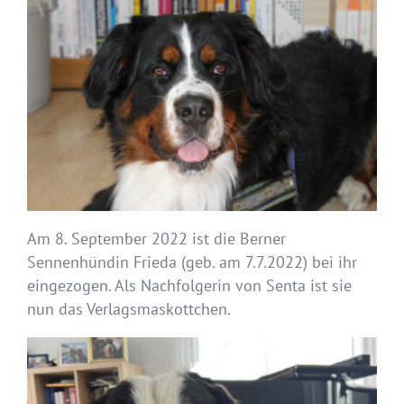
Am 8. September 2022 ist die Berner
Sennenhündin Frieda (geb. am 7.7.2022) bei ihr
eingezogen. Als Nachfolgerin von Senta ist sie
nun das Verlagsmaskottchen.