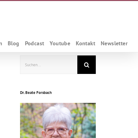
n
Blog
Podcast
Youtube
Kontakt
Newsletter
Suche
nach:
Dr. Beate Forsbach