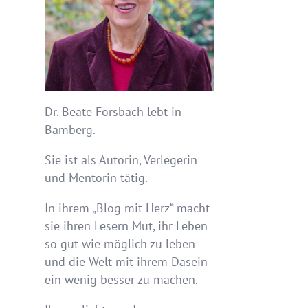
Dr. Beate Forsbach lebt in
Bamberg.
Sie ist als Autorin, Verlegerin
und Mentorin tätig.
In ihrem „Blog mit Herz“ macht
sie ihren Lesern Mut, ihr Leben
so gut wie möglich zu leben
und die Welt mit ihrem Dasein
ein wenig besser zu machen.