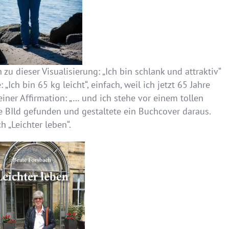
zu dieser Visualisierung: „Ich bin schlank und attraktiv“
Ich bin 65 kg leicht“, einfach, weil ich jetzt 65 Jahre
einer Affirmation: „… und ich stehe vor einem tollen
de BIld gefunden und gestaltete ein Buchcover daraus.
ch „Leichter leben“.