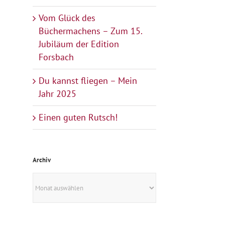
Vom Glück des
Büchermachens – Zum 15.
Jubiläum der Edition
Forsbach
Du kannst fliegen – Mein
Jahr 2025
Einen guten Rutsch!
Archiv
Archiv