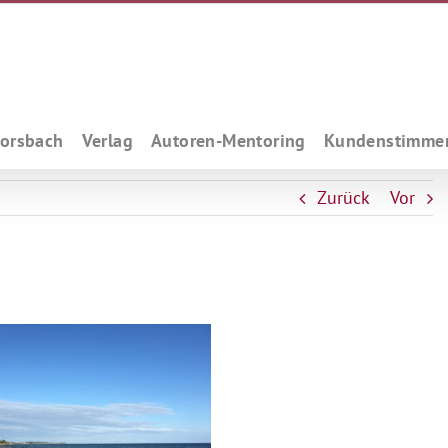
Forsbach
Verlag
Autoren-Mentoring
Kundenstimme
Zurück
Vor