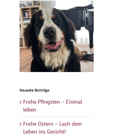
Neueste Beiträge
Frohe Pfingsten – Einmal
leben
Frohe Ostern – Lach dem
Leben ins Gesicht!