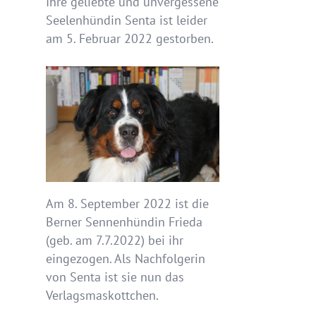
Ihre geliebte und unvergessene
Seelenhündin Senta ist leider
am 5. Februar 2022 gestorben.
Am 8. September 2022 ist die
Berner Sennenhündin Frieda
(geb. am 7.7.2022) bei ihr
eingezogen. Als Nachfolgerin
von Senta ist sie nun das
Verlagsmaskottchen.