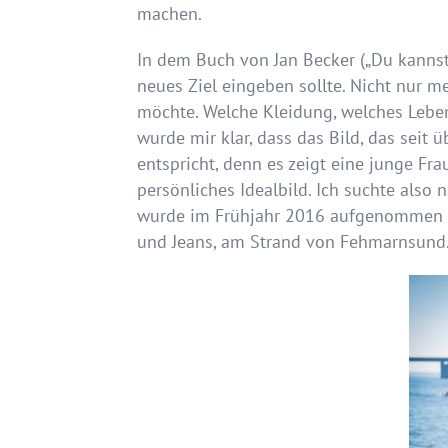
machen.
In dem Buch von Jan Becker („Du kannst s
neues Ziel eingeben sollte. Nicht nur 
möchte. Welche Kleidung, welches Lebens
wurde mir klar, dass das Bild, das seit 
entspricht, denn es zeigt eine junge Fra
persönliches Idealbild. Ich suchte also 
wurde im Frühjahr 2016 aufgenommen un
und Jeans, am Strand von Fehmarnsund