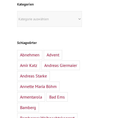
Kategorien
Kategorien
Schlagwörter
Abnehmen
Advent
Amir Katz
Andreas Giermaier
Andreas Starke
Annette Maria Böhm
Armentarola
Bad Ems
Bamberg