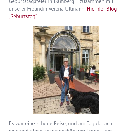
Geburtstagsfeier in Bamberg – zusammen mit
unserer Freundin Verena Ullmann.
Hier der Blog
„Geburtstag“
Es war eine schöne Reise, und am Tag danach
entstand eines unserer schönsten Fotos – am