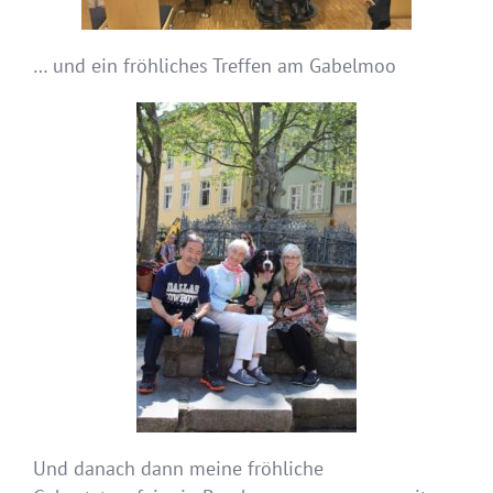
… und ein fröhliches Treffen am Gabelmoo
Und danach dann meine fröhliche