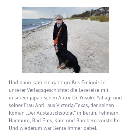
Und dann kam ein ganz großes Ereignis in
unserer Verlagsgeschichte: die Lesereise mit
unserem japanischen Autor Dr. Yusuke Yahagi und
seiner Frau April aus Victoria/Texas, der seinen
Roman „Der Austauschsoldat“ in Berlin, Fehmarn,
Hamburg, Bad Ems, Köln und Bamberg vorstellte.
Und wiederum war Senta immer dabei.