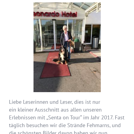
Liebe Leserinnen und Leser, dies ist nur
ein kleiner Ausschnitt aus allen unseren
Erlebnissen mit „Senta on Tour“ im Jahr 2017. Fast
täglich besuchen wir die Strände Fehmarns, und
die schönsten Bilder davon haben wir nun