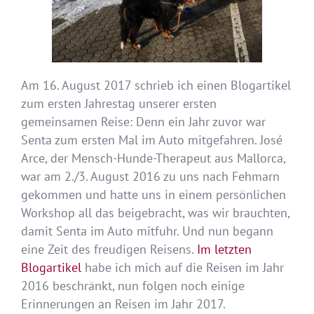
Am 16. August 2017 schrieb ich einen Blogartikel
zum ersten Jahrestag unserer ersten
gemeinsamen Reise: Denn ein Jahr zuvor war
Senta zum ersten Mal im Auto mitgefahren. José
Arce, der Mensch-Hunde-Therapeut aus Mallorca,
war am 2./3. August 2016 zu uns nach Fehmarn
gekommen und hatte uns in einem persönlichen
Workshop all das beigebracht, was wir brauchten,
damit Senta im Auto mitfuhr. Und nun begann
eine Zeit des freudigen Reisens.
Im letzten
Blogartikel
habe ich mich auf die Reisen im Jahr
2016 beschränkt, nun folgen noch einige
Erinnerungen an Reisen im Jahr 2017.