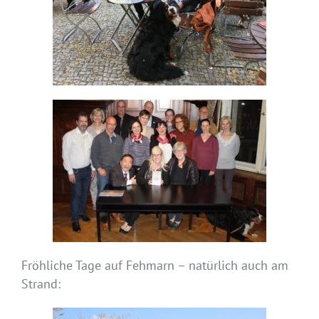
Fröhliche Tage auf Fehmarn – natürlich auch am
Strand: