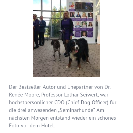
Der Bestseller-Autor und Ehepartner von Dr.
Renée Moore, Professor Lothar Seiwert, war
höchstpersönlicher CDO (Chief Dog Officer) für
die drei anwesenden „Seminarhunde“. Am
nächsten Morgen entstand wieder ein schönes
Foto vor dem Hotel: