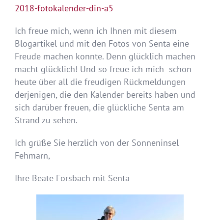
2018-fotokalender-din-a5
Ich freue mich, wenn ich Ihnen mit diesem
Blogartikel und mit den Fotos von Senta eine
Freude machen konnte. Denn glücklich machen
macht glücklich! Und so freue ich mich schon
heute über all die freudigen Rückmeldungen
derjenigen, die den Kalender bereits haben und
sich darüber freuen, die glückliche Senta am
Strand zu sehen.
Ich grüße Sie herzlich von der Sonneninsel
Fehmarn,
Ihre Beate Forsbach mit Senta