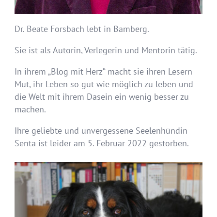
Dr. Beate Forsbach lebt in Bamberg.
Sie ist als Autorin, Verlegerin und Mentorin tätig.
In ihrem „Blog mit Herz“ macht sie ihren Lesern
Mut, ihr Leben so gut wie möglich zu leben und
die Welt mit ihrem Dasein ein wenig besser zu
machen.
Ihre geliebte und unvergessene Seelenhündin
Senta ist leider am 5. Februar 2022 gestorben.