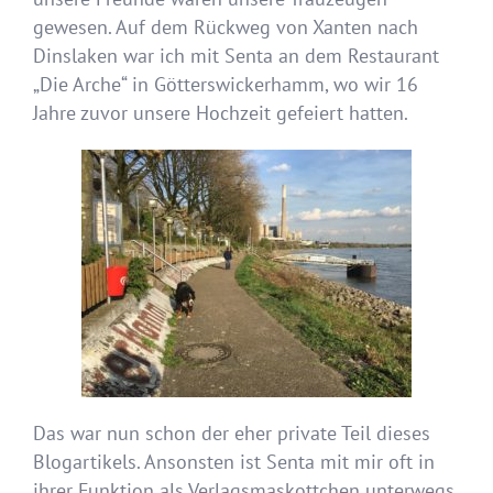
gewesen. Auf dem Rückweg von Xanten nach
Dinslaken war ich mit Senta an dem Restaurant
„Die Arche“ in Götterswickerhamm, wo wir 16
Jahre zuvor unsere Hochzeit gefeiert hatten.
Das war nun schon der eher private Teil dieses
Blogartikels. Ansonsten ist Senta mit mir oft in
ihrer Funktion als Verlagsmaskottchen unterwegs