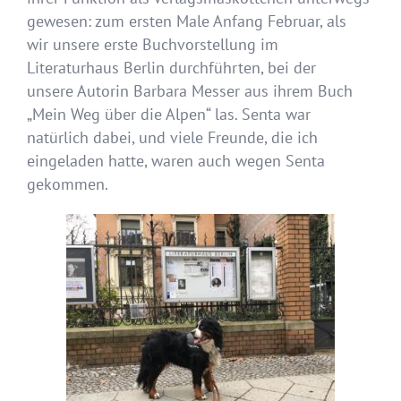
gewesen: zum ersten Male Anfang Februar, als
wir unsere erste Buchvorstellung im
Literaturhaus Berlin durchführten, bei der
unsere Autorin Barbara Messer aus ihrem Buch
„Mein Weg über die Alpen“ las. Senta war
natürlich dabei, und viele Freunde, die ich
eingeladen hatte, waren auch wegen Senta
gekommen.