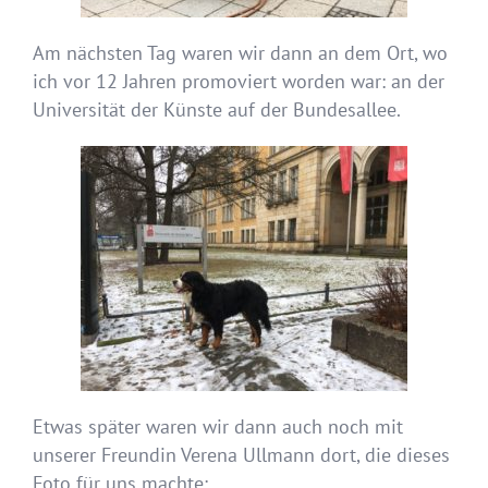
Am nächsten Tag waren wir dann an dem Ort, wo
ich vor 12 Jahren promoviert worden war: an der
Universität der Künste auf der Bundesallee.
Etwas später waren wir dann auch noch mit
unserer Freundin Verena Ullmann dort, die dieses
Foto für uns machte: