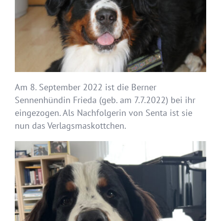
Am 8. September 2022 ist die Berner
Sennenhündin Frieda (geb. am 7.7.2022) bei ihr
eingezogen. Als Nachfolgerin von Senta ist sie
nun das Verlagsmaskottchen.