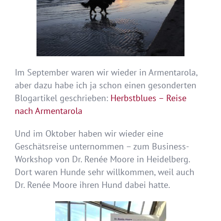
Im September waren wir wieder in Armentarola,
aber dazu habe ich ja schon einen gesonderten
Blogartikel geschrieben:
Herbstblues – Reise
nach Armentarola
Und im Oktober haben wir wieder eine
Geschätsreise unternommen – zum Business-
Workshop von Dr. Renée Moore in Heidelberg.
Dort waren Hunde sehr willkommen, weil auch
Dr. Renée Moore ihren Hund dabei hatte.