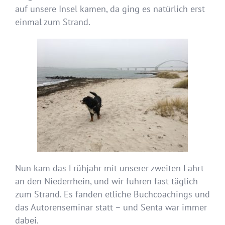
auf unsere Insel kamen, da ging es natürlich erst
einmal zum Strand.
Nun kam das Frühjahr mit unserer zweiten Fahrt
an den Niederrhein, und wir fuhren fast täglich
zum Strand. Es fanden etliche Buchcoachings und
das Autorenseminar statt – und Senta war immer
dabei.