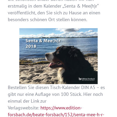
erstmalig in dem Kalender „Senta & Mee(h)r“
veröffentlicht, den Sie sich zu Hause an einen
besonders schönen Ort stellen können.
Bestellen Sie diesen Tisch-Kalender DIN A5 – es
gibt nur eine Auflage von 100 Stück. Hier noch
einmal der Link zur
Verlagswebsite:
https://www.edition-
forsbach.de/beate-forsbach/152/senta-mee-h-r-