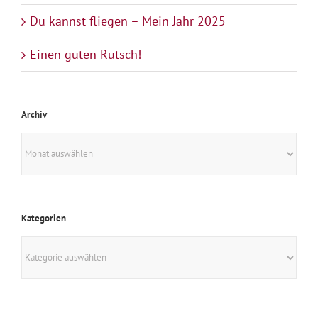
Du kannst fliegen – Mein Jahr 2025
Einen guten Rutsch!
Archiv
Archiv
Kategorien
Kategorien