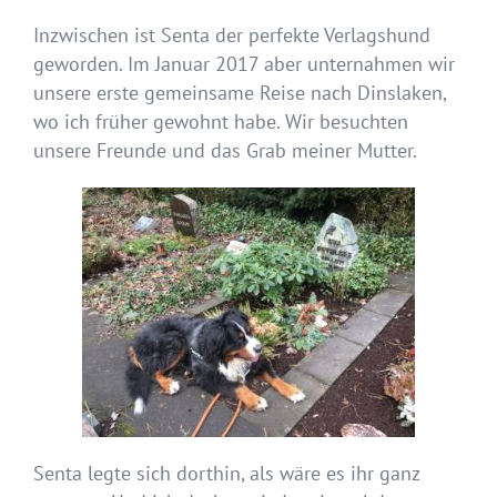
Inzwischen ist Senta der perfekte Verlagshund
geworden. Im Januar 2017 aber unternahmen wir
unsere erste gemeinsame Reise nach Dinslaken,
wo ich früher gewohnt habe. Wir besuchten
unsere Freunde und das Grab meiner Mutter.
Senta legte sich dorthin, als wäre es ihr ganz