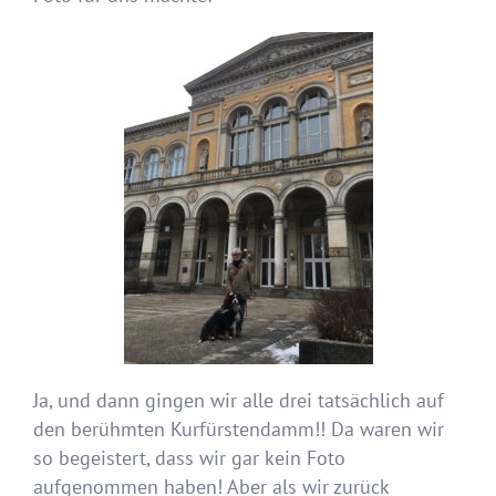
Ja, und dann gingen wir alle drei tatsächlich auf
den berühmten Kurfürstendamm!! Da waren wir
so begeistert, dass wir gar kein Foto
aufgenommen haben! Aber als wir zurück