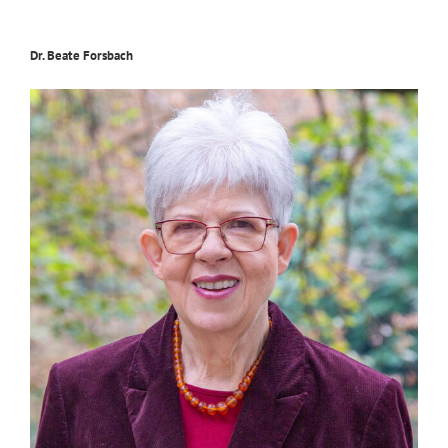
Dr. Beate Forsbach