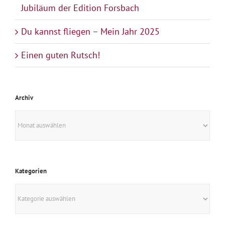
Jubiläum der Edition Forsbach
Du kannst fliegen – Mein Jahr 2025
Einen guten Rutsch!
Archiv
Archiv
Kategorien
Kategorien