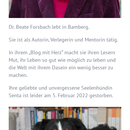
Dr. Beate Forsbach lebt in Bamberg.
Sie ist als Autorin, Verlegerin und Mentorin tätig.
In ihrem „Blog mit Herz“ macht sie ihren Lesern
Mut, ihr Leben so gut wie möglich zu leben und
die Welt mit ihrem Dasein ein wenig besser zu
machen.
Ihre geliebte und unvergessene Seelenhündin
Senta ist leider am 5. Februar 2022 gestorben.