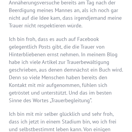
Annäherungsversuche bereits am Tag nach der
Beerdigung meines Mannes an, als ich noch gar
nicht auf die Idee kam, dass irgendjemand meine
Trauer nicht respektieren würde.
Ich bin froh, dass es auch auf Facebook
gelegentlich Posts gibt, die die Trauer von
Hinterbliebenen ernst nehmen. In meinem Blog
habe ich viele Artikel zur Trauerbewältigung
geschrieben, aus denen demnächst ein Buch wird.
Denn so viele Menschen haben bereits den
Kontakt mit mir aufgenommen, fühlen sich
getröstet und unterstützt. Und das im besten
Sinne des Wortes „Trauerbegleitung“.
Ich bin mit mir selber glücklich und sehr froh,
dass ich jetzt in einem Stadium bin, wo ich frei
und selbstbestimmt leben kann. Von einigen