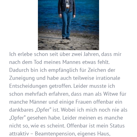
Ich erlebe schon seit über zwei Jahren, dass mir
nach dem Tod meines Mannes etwas fehlt.
Dadurch bin ich empfänglich für Zeichen der
Zuneigung und habe auch teilweise irrationale
Entscheidungen getroffen. Leider musste ich
schon mehrfach erfahren, dass man als Witwe für
manche Männer und einige Frauen offenbar ein
dankbares „Opfer“ ist. Wobei ich mich noch nie als
„Opfer“ gesehen habe. Leider meinen es manche
nicht so, wie es scheint. Offenbar ist mein Status
attraktiv – Beam
tenpension, eigenes Haus,