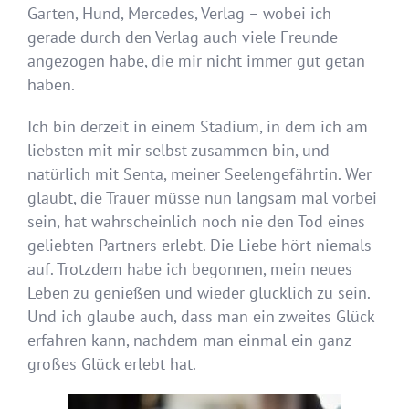
Garten, Hund, Mercedes, Verlag – wobei ich
gerade durch den Verlag auch viele Freunde
angezogen habe, die mir nicht immer gut getan
haben.
Ich bin derzeit in einem Stadium, in dem ich am
liebsten mit mir selbst zusammen bin, und
natürlich mit Senta, meiner Seelengefährtin. Wer
glaubt, die Trauer müsse nun langsam mal vorbei
sein, hat wahrscheinlich noch nie den Tod eines
geliebten Partners erlebt. Die Liebe hört niemals
auf. Trotzdem habe ich begonnen, mein neues
Leben zu genießen und wieder glücklich zu sein.
Und ich glaube auch, dass man ein zweites Glück
erfahren kann, nachdem man einmal ein ganz
großes Glück erlebt hat.