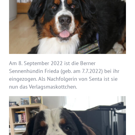
Am 8. September 2022 ist die Berner
Sennenhündin Frieda (geb. am 7.7.2022) bei ihr
eingezogen. Als Nachfolgerin von Senta ist sie
nun das Verlagsmaskottchen.