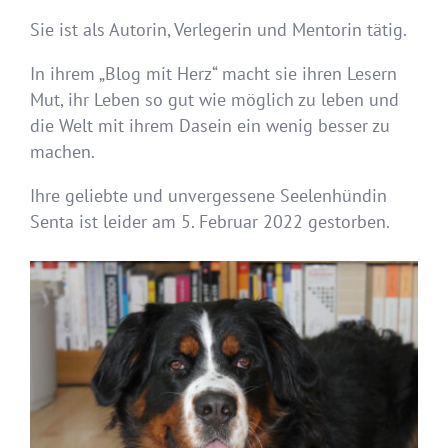
Sie ist als Autorin, Verlegerin und Mentorin tätig.
In ihrem „Blog mit Herz“ macht sie ihren Lesern
Mut, ihr Leben so gut wie möglich zu leben und
die Welt mit ihrem Dasein ein wenig besser zu
machen.
Ihre geliebte und unvergessene Seelenhündin
Senta ist leider am 5. Februar 2022 gestorben.