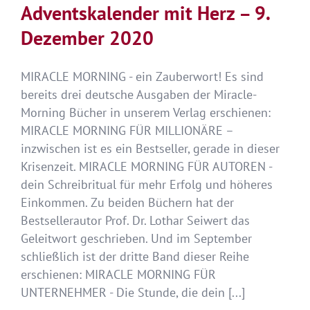
Adventskalender mit Herz – 9.
Dezember 2020
MIRACLE MORNING - ein Zauberwort! Es sind
bereits drei deutsche Ausgaben der Miracle-
Morning Bücher in unserem Verlag erschienen:
MIRACLE MORNING FÜR MILLIONÄRE –
inzwischen ist es ein Bestseller, gerade in dieser
Krisenzeit. MIRACLE MORNING FÜR AUTOREN -
dein Schreibritual für mehr Erfolg und höheres
Einkommen. Zu beiden Büchern hat der
Bestsellerautor Prof. Dr. Lothar Seiwert das
Geleitwort geschrieben. Und im September
schließlich ist der dritte Band dieser Reihe
erschienen: MIRACLE MORNING FÜR
UNTERNEHMER - Die Stunde, die dein [...]