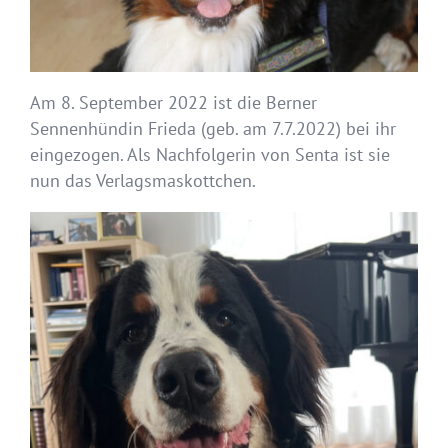
Am 8. September 2022 ist die Berner
Sennenhündin Frieda (geb. am 7.7.2022) bei ihr
eingezogen. Als Nachfolgerin von Senta ist sie
nun das Verlagsmaskottchen.