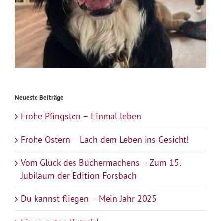
Neueste Beiträge
Frohe Pfingsten – Einmal leben
Frohe Ostern – Lach dem Leben ins Gesicht!
Vom Glück des Büchermachens – Zum 15.
Jubiläum der Edition Forsbach
Du kannst fliegen – Mein Jahr 2025