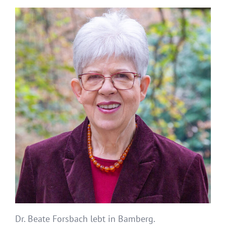
Dr. Beate Forsbach lebt in Bamberg.