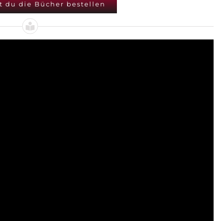
t du die Bücher bestellen