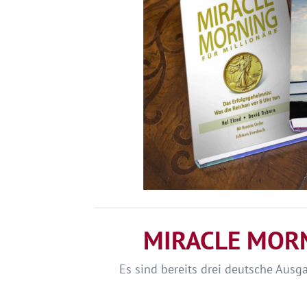
MIRACLE MORNI
Es sind bereits drei deutsche Aus