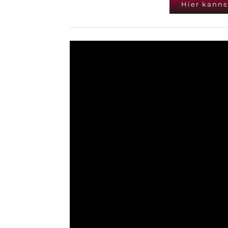
Hier kanns