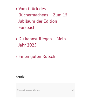
Vom Glück des
Büchermachens – Zum 15.
Jubiläum der Edition
Forsbach
Du kannst fliegen – Mein
Jahr 2025
Einen guten Rutsch!
Archiv
Archiv