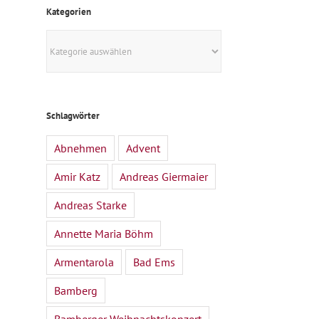
Kategorien
Kategorien
Schlagwörter
Abnehmen
Advent
Amir Katz
Andreas Giermaier
Andreas Starke
Annette Maria Böhm
Armentarola
Bad Ems
Bamberg