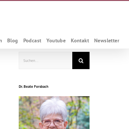
n
Blog
Podcast
Youtube
Kontakt
Newsletter
Suche
nach:
Dr. Beate Forsbach