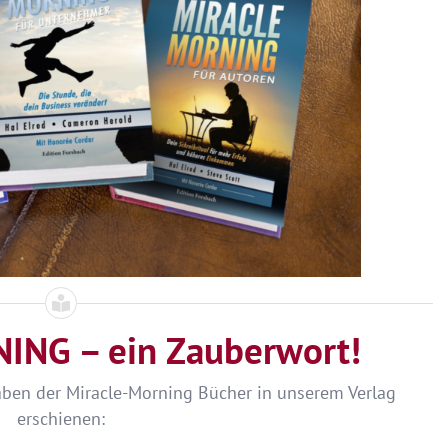
NG – ein Zauberwort!
gaben der Miracle-Morning Bücher in unserem Verlag
erschienen: