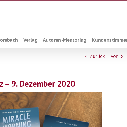
Forsbach
Verlag
Autoren-Mentoring
Kundenstimme
Zurück
Vor
z – 9. Dezember 2020