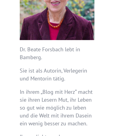
Dr. Beate Forsbach lebt in
Bamberg.
Sie ist als Autorin, Verlegerin
und Mentorin tätig.
In ihrem „Blog mit Herz“ macht
sie ihren Lesern Mut, ihr Leben
so gut wie möglich zu leben
und die Welt mit ihrem Dasein
ein wenig besser zu machen.