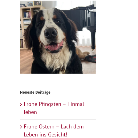
Neueste Beiträge
Frohe Pfingsten – Einmal
leben
Frohe Ostern – Lach dem
Leben ins Gesicht!