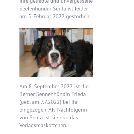
Ihre geliebte und unvergessene
Seelenhündin Senta ist leider
am 5. Februar 2022 gestorben.
Am 8. September 2022 ist die
Berner Sennenhündin Frieda
(geb. am 7.7.2022) bei ihr
eingezogen. Als Nachfolgerin
von Senta ist sie nun das
Verlagsmaskottchen.