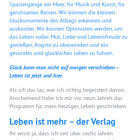
Spaziergänge am Meer, für Musik und Kunst, für
geruhsames Reisen. Wir können die kleinen
Glücksmomente des Alltags erkennen und
auskosten. Wir können Optimisten werden, um
das Leben voller Mut, Liebe und Lebensfreude zu
genießen, Ängste zu überwinden und ein
gesundes und glückliches Leben zu führen.
Glück kann man nicht auf morgen verschieben –
Leben ist jetzt und hier.
Als ich das las, war ich richtig begeistert davon.
Anscheinend habe ich mir vor neun Jahren das
Programm für mein heutiges Leben geschrieben.
Leben ist mehr – der Verlag
Ihr wisst ja, dass ich seit über sechs Jahren