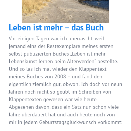
Leben ist mehr – das Buch
Vor einigen Tagen war ich überrascht, weil
jemand eins der Restexemplare meines ersten
selbst publizierten Buches „Leben ist mehr –
Lebenskunst lernen beim Älterwerden“ bestellte.
Und so las ich mal wieder den Klappentext
meines Buches von 2008 – und fand den
eigentlich ziemlich gut, obwohl ich doch vor neun
Jahren noch nicht so geübt im Schreiben von
Klappentexten gewesen war wie heute.
Abgesehen davon, dass ein Satz nun schon viele
Jahre überdauert hat und auch heute noch von
mir in jedem Geburtstagsglückwunsch vorkommt: