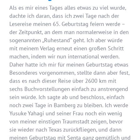
Als es mir eines Tages alles etwas zu viel wurde,
dachte ich daran, dass ich zwei Tage nach der
Lesereise meinen 65. Geburtstag feiern werde –
der Zeitpunkt, an dem man normalerweise in den
sogenannten „Ruhestand“ geht. Ich aber würde
mit meinem Verlag erneut einen großen Schritt
machen, indem wir nun international werden.
Daher hatte ich mir für meinen Geburtstag etwas
Besonderes vorgenommen, stellte dann aber fest,
dass es nach dieser Reise über 2600 km mit
sechs Buchvorstellungen einfach zu anstrengend
sein würde. Ich sagte ab und beschloss, einfach
noch zwei Tage in Bamberg zu bleiben. Ich werde
Yusuke Yahagi und seiner Frau noch ein wenig
von meiner einstigen Traumstadt zeigen, bevor
sie wieder nach Texas zurückfliegen, und dann
meinen Geburtstag mit Senta ganz gemütlich und