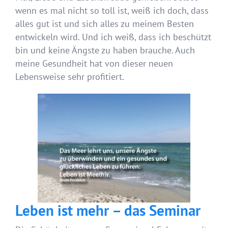
wenn es mal nicht so toll ist, weiß ich doch, dass
alles gut ist und sich alles zu meinem Besten
entwickeln wird. Und ich weiß, dass ich beschützt
bin und keine Ängste zu haben brauche. Auch
meine Gesundheit hat von dieser neuen
Lebensweise sehr profitiert.
Leben ist mehr – das Seminar