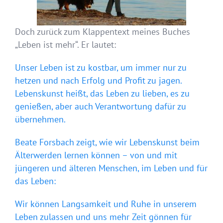
Doch zurück zum Klappentext meines Buches
„Leben ist mehr“. Er lautet:
Unser Leben ist zu kostbar, um immer nur zu
hetzen und nach Erfolg und Profit zu jagen.
Lebenskunst heißt, das Leben zu lieben, es zu
genießen, aber auch Verantwortung dafür zu
übernehmen.
Beate Forsbach zeigt, wie wir Lebenskunst beim
Älterwerden lernen können – von und mit
jüngeren und älteren Menschen, im Leben und für
das Leben:
Wir können Langsamkeit und Ruhe in unserem
Leben zulassen und uns mehr Zeit gönnen für