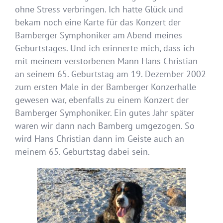
ohne Stress verbringen. Ich hatte Glück und
bekam noch eine Karte für das Konzert der
Bamberger Symphoniker am Abend meines
Geburtstages. Und ich erinnerte mich, dass ich
mit meinem verstorbenen Mann Hans Christian
an seinem 65. Geburtstag am 19. Dezember 2002
zum ersten Male in der Bamberger Konzerhalle
gewesen war, ebenfalls zu einem Konzert der
Bamberger Symphoniker. Ein gutes Jahr später
waren wir dann nach Bamberg umgezogen. So
wird Hans Christian dann im Geiste auch an
meinem 65. Geburtstag dabei sein.