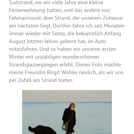
Südstrand, wo wir viele Jahre eine kleine
Ferienwohnung hatten, und das andere von
Fehmarnsund, dem Strand, der unserem Zuhause
am nächsten liegt. Dorthin fahre ich seit Monaten
immer wieder mit Senta, die bekanntlich Anfang
August letzten Jahres gelernt hat, im Auto
mitzufahren. Und so haben wir unseren ersten
Winter mit unzähligen wunderschönen
Strandspaziergängen erlebt. Dieses Foto machte
meine Freundin Birgit Wohler neulich, als wir uns
per Zufall am Strand trafen.