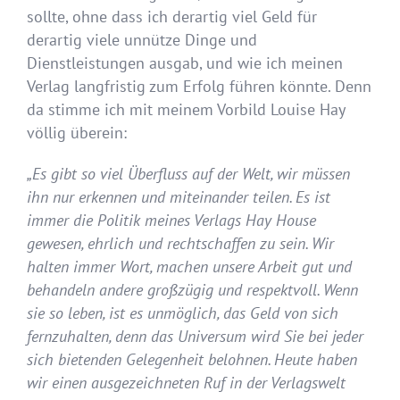
sollte, ohne dass ich derartig viel Geld für
derartig viele unnütze Dinge und
Dienstleistungen ausgab, und wie ich meinen
Verlag langfristig zum Erfolg führen könnte. Denn
da stimme ich mit meinem Vorbild Louise Hay
völlig überein:
„Es gibt so viel Überfluss auf der Welt, wir müssen
ihn nur erkennen und miteinander teilen. Es ist
immer die Politik meines Verlags Hay House
gewesen, ehrlich und rechtschaffen zu sein. Wir
halten immer Wort, machen unsere Arbeit gut und
behandeln andere großzügig und respektvoll. Wenn
sie so leben, ist es unmöglich, das Geld von sich
fernzuhalten, denn das Universum wird Sie bei jeder
sich bietenden Gelegenheit belohnen. Heute haben
wir einen ausgezeichneten Ruf in der Verlagswelt