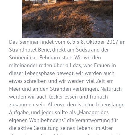
Das Seminar findet vom 6. bis 8. Oktober 2017 im
Strandhotel Bene, direkt am Südstrand der
Sonneninsel Fehmarn statt. Wir werden
miteinander reden über all das, was Frauen in
dieser Lebensphase bewegt, wir werden auch
etwas schreiben und wir werden viel Zeit am
Meer und an den Stränden verbringen. Natürlich
werden wir auch lecker essen und fröhlich
zusammen sein. Älterwerden ist eine lebenslange
Aufgabe, und jeder sollte als „Manager des
eigenen Wohlbefindens“ die Verantwortung für
die aktive Gestaltung seines Lebens im Alter