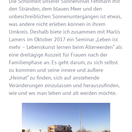
Die Schönheit unserer Sonneninsel Fehmarn mit
den Stränden, dem blauen Meer und den
unbeschreiblichen Sonnenuntergängen ist etwas,
was andere nicht erleben können in ihrem
Umkreis. Deshalb biete ich zusammen mit Marlis
Lamers im Oktober 2017 ein Seminar „Leben ist
mehr – Lebenskunst lernen beim Älterwerden“ als
eine dreitägige Auszeit für Frauen nach der
Familienphase an. Es geht darum, zu sich
selbst
zu kommen und seine innere und äußere
„Heimat“ zu finden, sich auf anstehende
Veränderungen einzulassen und herauszufinden,
wie und wo man leben und alt werden möchte.