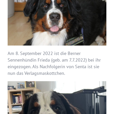
Am 8. September 2022 ist die Berner
Sennenhündin Frieda (geb. am 7.7.2022) bei ihr
eingezogen. Als Nachfolgerin von Senta ist sie
nun das Verlagsmaskottchen.