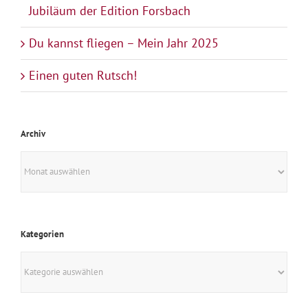
Jubiläum der Edition Forsbach
Du kannst fliegen – Mein Jahr 2025
Einen guten Rutsch!
Archiv
Archiv
Kategorien
Kategorien