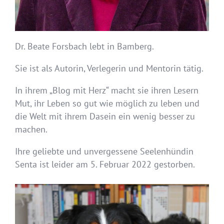
Dr. Beate Forsbach lebt in Bamberg.
Sie ist als Autorin, Verlegerin und Mentorin tätig.
In ihrem „Blog mit Herz“ macht sie ihren Lesern
Mut, ihr Leben so gut wie möglich zu leben und
die Welt mit ihrem Dasein ein wenig besser zu
machen.
Ihre geliebte und unvergessene Seelenhündin
Senta ist leider am 5. Februar 2022 gestorben.