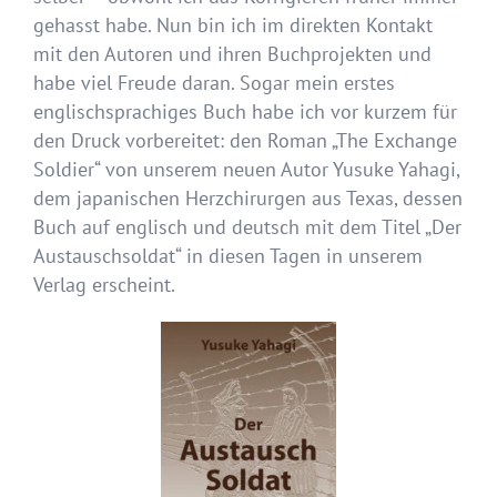
gehasst habe. Nun bin ich im direkten Kontakt
mit den Autoren und ihren Buchprojekten und
habe viel Freude daran. Sogar mein erstes
englischsprachiges Buch habe ich vor kurzem für
den Druck vorbereitet: den Roman „The Exchange
Soldier“ von unserem neuen Autor Yusuke Yahagi,
dem japanischen Herzchirurgen aus Texas, dessen
Buch auf englisch und deutsch mit dem Titel „Der
Austauschsoldat“ in diesen Tagen in unserem
Verlag erscheint.