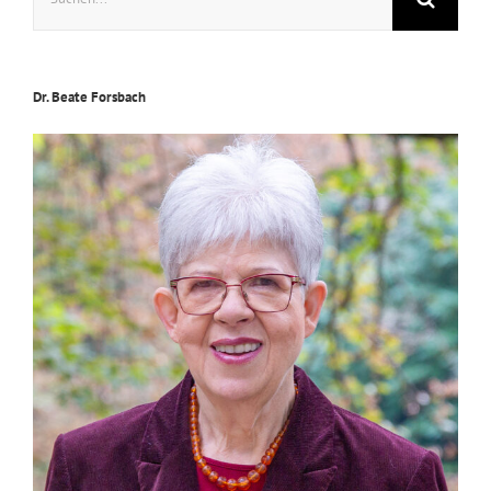
nach:
Dr. Beate Forsbach