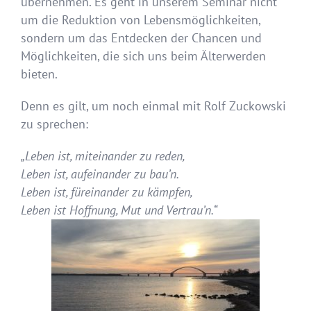
übernehmen. Es geht in unserem Seminar nicht
um die Reduktion von Lebensmöglichkeiten,
sondern um das Entdecken der Chancen und
Möglichkeiten, die sich uns beim Älterwerden
bieten.
Denn es gilt, um noch einmal mit Rolf Zuckowski
zu sprechen:
„Leben ist, miteinander zu reden,
Leben ist, aufeinander zu bau’n.
Leben ist, füreinander zu kämpfen,
Leben ist Hoffnung, Mut und Vertrau’n.“