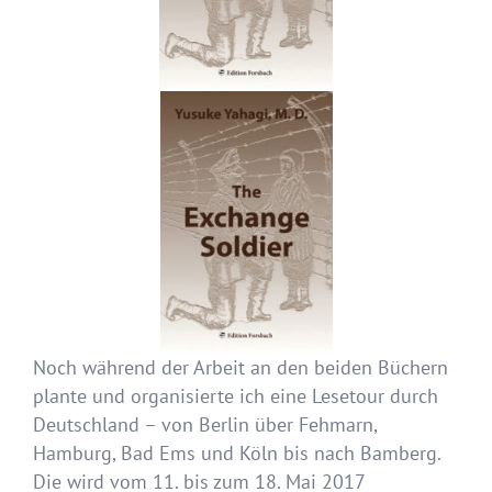
Noch während der Arbeit an den beiden Büchern
plante und organisierte ich eine Lesetour durch
Deutschland – von Berlin über Fehmarn,
Hamburg, Bad Ems und Köln bis nach Bamberg.
Die wird vom 11. bis zum 18. Mai 2017