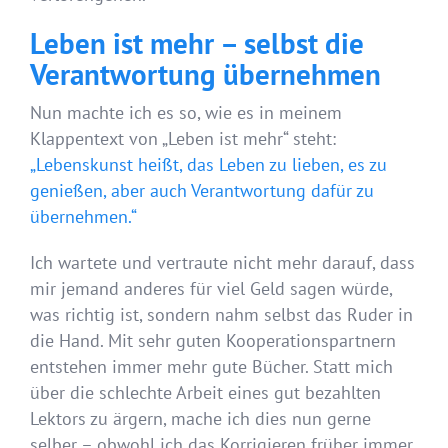
Leben ist mehr – selbst die
Verantwortung übernehmen
Nun machte ich es so, wie es in meinem
Klappentext von „Leben ist mehr“ steht:
„Lebenskunst heißt, das Leben zu lieben, es zu
genießen, aber auch Verantwortung dafür zu
übernehmen.“
Ich wartete und vertraute nicht mehr darauf, dass
mir jemand anderes für viel Geld sagen würde,
was richtig ist, sondern nahm selbst das Ruder in
die Hand. Mit sehr guten Kooperationspartnern
entstehen immer mehr gute Bücher. Statt mich
über die schlechte Arbeit eines gut bezahlten
Lektors zu ärgern, mache ich dies nun gerne
selber – obwohl ich das Korrigieren früher immer