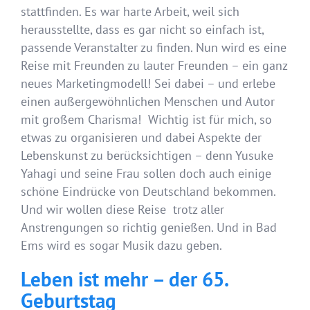
stattfinden. Es war harte Arbeit, weil sich
herausstellte, dass es gar nicht so einfach ist,
passende Veranstalter zu finden. Nun wird es eine
Reise mit Freunden zu lauter Freunden
– ein ganz
neues Marketingmodell! Sei dabei – und erlebe
einen außergewöhnlichen Menschen und Autor
mit großem Charisma
! Wichtig ist für mich, so
etwas zu organisieren und dabei Aspekte der
Lebenskunst zu berücksichtigen – denn Yusuke
Yahagi und seine Frau sollen doch auch einige
schöne Eindrücke von Deutschland bekommen.
Und wir wollen diese Reise trotz aller
Anstrengungen so richtig genießen. Und in Bad
Ems wird es sogar Musik dazu geben.
Leben ist mehr – der 65.
Geburtstag