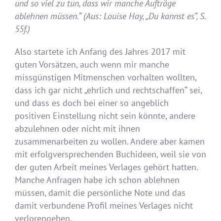
und so viel zu tun, dass wir manche Aufträge
ablehnen müssen.“ (Aus: Louise Hay, „Du kannst es“, S.
55f.)
Also startete ich Anfang des Jahres 2017 mit
guten Vorsätzen, auch wenn mir manche
missgünstigen Mitmenschen vorhalten wollten,
dass ich gar nicht „ehrlich und rechtschaffen“ sei,
und dass es doch bei einer so angeblich
positiven Einstellung nicht sein könnte, andere
abzulehnen oder nicht mit ihnen
zusammenarbeiten zu wollen. Andere aber kamen
mit erfolgversprechenden Buchideen, weil sie von
der guten Arbeit meines Verlages gehört hatten.
Manche Anfragen habe ich schon ablehnen
müssen, damit die persönliche Note und das
damit verbundene Profil meines Verlages nicht
verlorengehen.