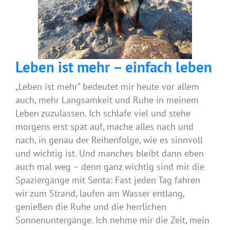
Leben ist mehr – einfach leben
„Leben ist mehr“ bedeutet mir heute vor allem
auch, mehr Langsamkeit und Ruhe in meinem
Leben zuzulassen. Ich schlafe viel und stehe
morgens erst spät auf, mache alles nach und
nach, in genau der Reihenfolge, wie es sinnvoll
und wichtig ist. Und manches bleibt dann eben
auch mal weg – denn ganz wichtig sind mir die
Spaziergänge mit Senta: Fast jeden Tag fahren
wir zum Strand, laufen am Wasser entlang,
genießen die Ruhe und die herrlichen
Sonnenuntergänge. Ich nehme mir die Zeit, mein