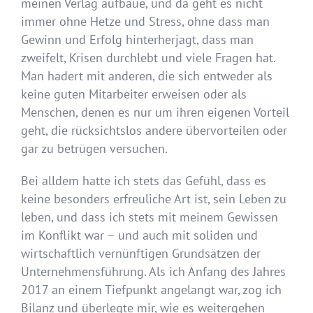
meinen Verlag aufbaue, und da geht es nicht
immer ohne Hetze und Stress, ohne dass man
Gewinn und Erfolg hinterherjagt, dass man
zweifelt, Krisen durchlebt und viele Fragen hat.
Man hadert mit anderen, die sich entweder als
keine guten Mitarbeiter erweisen oder als
Menschen, denen es nur um ihren eigenen Vorteil
geht, die rücksichtslos andere übervorteilen oder
gar zu betrügen versuchen.
Bei alldem hatte ich stets das Gefühl, dass es
keine besonders erfreuliche Art ist, sein Leben zu
leben, und dass ich stets mit meinem Gewissen
im Konflikt war – und auch mit soliden und
wirtschaftlich vernünftigen Grundsätzen der
Unternehmensführung. Als ich Anfang des Jahres
2017 an einem Tiefpunkt angelangt war, zog ich
Bilanz und überlegte mir, wie es weitergehen