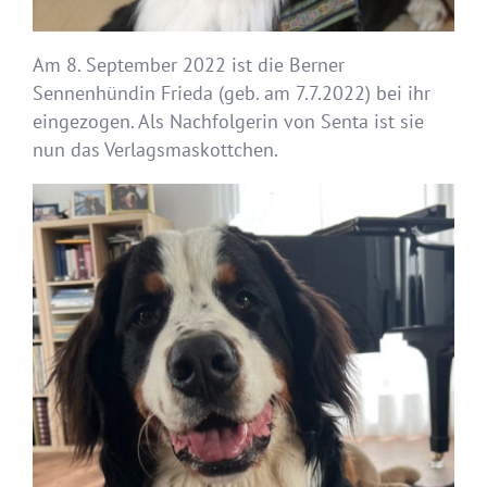
Am 8. September 2022 ist die Berner
Sennenhündin Frieda (geb. am 7.7.2022) bei ihr
eingezogen. Als Nachfolgerin von Senta ist sie
nun das Verlagsmaskottchen.