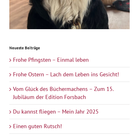
Neueste Beiträge
Frohe Pfingsten – Einmal leben
Frohe Ostern – Lach dem Leben ins Gesicht!
Vom Glück des Büchermachens – Zum 15.
Jubiläum der Edition Forsbach
Du kannst fliegen – Mein Jahr 2025
Einen guten Rutsch!