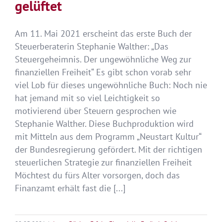
gelüftet
Am 11. Mai 2021 erscheint das erste Buch der
Steuerberaterin Stephanie Walther: „Das
Steuergeheimnis. Der ungewöhnliche Weg zur
finanziellen Freiheit“ Es gibt schon vorab sehr
viel Lob für dieses ungewöhnliche Buch: Noch nie
hat jemand mit so viel Leichtigkeit so
motivierend über Steuern gesprochen wie
Stephanie Walther. Diese Buchproduktion wird
mit Mitteln aus dem Programm „Neustart Kultur“
der Bundesregierung gefördert. Mit der richtigen
steuerlichen Strategie zur finanziellen Freiheit
Möchtest du fürs Alter vorsorgen, doch das
Finanzamt erhält fast die [...]