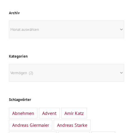
Archiv
Archiv
Kategorien
Kategorien
Schlagwörter
Abnehmen
Advent
Amir Katz
Andreas Giermaier
Andreas Starke