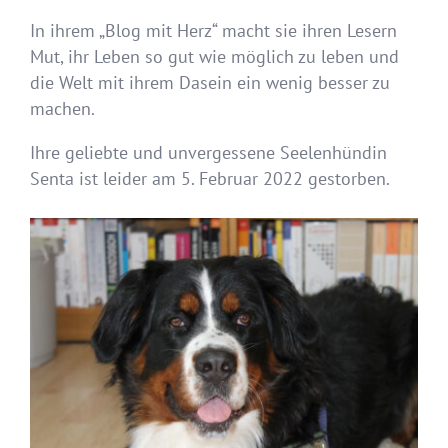
In ihrem „Blog mit Herz“ macht sie ihren Lesern
Mut, ihr Leben so gut wie möglich zu leben und
die Welt mit ihrem Dasein ein wenig besser zu
machen.
Ihre geliebte und unvergessene Seelenhündin
Senta ist leider am 5. Februar 2022 gestorben.