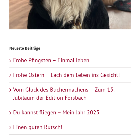
Neueste Beiträge
Frohe Pfingsten – Einmal leben
Frohe Ostern – Lach dem Leben ins Gesicht!
Vom Glück des Büchermachens – Zum 15.
Jubiläum der Edition Forsbach
Du kannst fliegen – Mein Jahr 2025
Einen guten Rutsch!