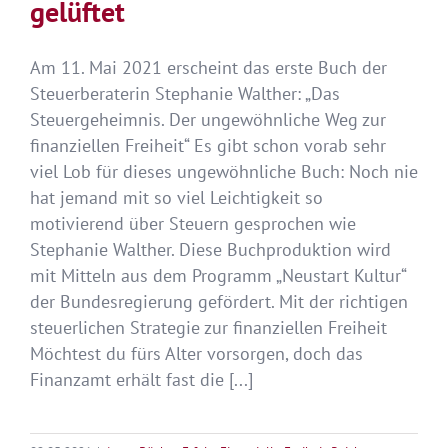
gelüftet
Am 11. Mai 2021 erscheint das erste Buch der
Steuerberaterin Stephanie Walther: „Das
Steuergeheimnis. Der ungewöhnliche Weg zur
finanziellen Freiheit“ Es gibt schon vorab sehr
viel Lob für dieses ungewöhnliche Buch: Noch nie
hat jemand mit so viel Leichtigkeit so
motivierend über Steuern gesprochen wie
Stephanie Walther. Diese Buchproduktion wird
mit Mitteln aus dem Programm „Neustart Kultur“
der Bundesregierung gefördert. Mit der richtigen
steuerlichen Strategie zur finanziellen Freiheit
Möchtest du fürs Alter vorsorgen, doch das
Finanzamt erhält fast die [...]