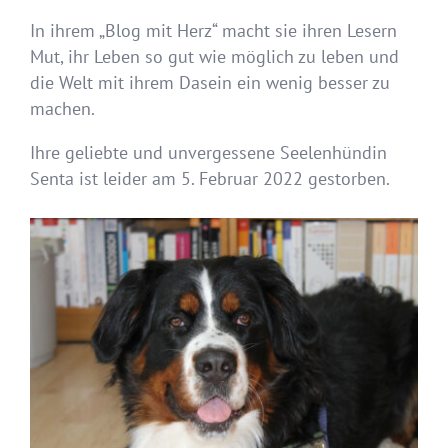
In ihrem „Blog mit Herz“ macht sie ihren Lesern
Mut, ihr Leben so gut wie möglich zu leben und
die Welt mit ihrem Dasein ein wenig besser zu
machen.
Ihre geliebte und unvergessene Seelenhündin
Senta ist leider am 5. Februar 2022 gestorben.