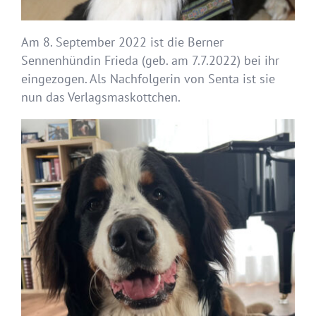
Am 8. September 2022 ist die Berner
Sennenhündin Frieda (geb. am 7.7.2022) bei ihr
eingezogen. Als Nachfolgerin von Senta ist sie
nun das Verlagsmaskottchen.