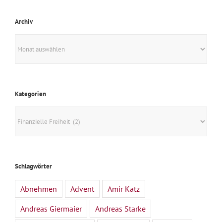
Archiv
Archiv
Kategorien
Kategorien
Schlagwörter
Abnehmen
Advent
Amir Katz
Andreas Giermaier
Andreas Starke