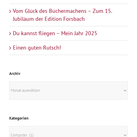
Vom Glück des Büchermachens – Zum 15.
Jubiläum der Edition Forsbach
Du kannst fliegen – Mein Jahr 2025
Einen guten Rutsch!
Archiv
Archiv
Kategorien
Kategorien