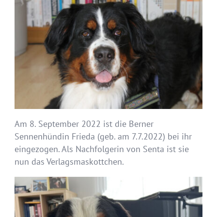
Am 8. September 2022 ist die Berner
Sennenhündin Frieda (geb. am 7.7.2022) bei ihr
eingezogen. Als Nachfolgerin von Senta ist sie
nun das Verlagsmaskottchen.