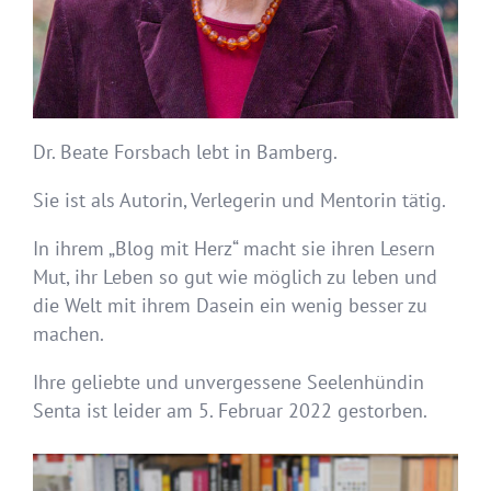
Dr. Beate Forsbach lebt in Bamberg.
Sie ist als Autorin, Verlegerin und Mentorin tätig.
In ihrem „Blog mit Herz“ macht sie ihren Lesern
Mut, ihr Leben so gut wie möglich zu leben und
die Welt mit ihrem Dasein ein wenig besser zu
machen.
Ihre geliebte und unvergessene Seelenhündin
Senta ist leider am 5. Februar 2022 gestorben.