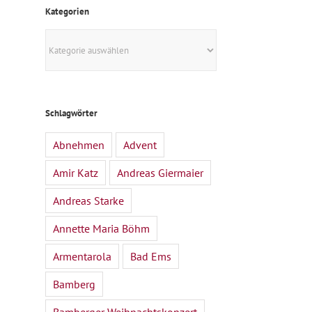
Kategorien
Kategorien
Schlagwörter
Abnehmen
Advent
Amir Katz
Andreas Giermaier
Andreas Starke
Annette Maria Böhm
Armentarola
Bad Ems
Bamberg