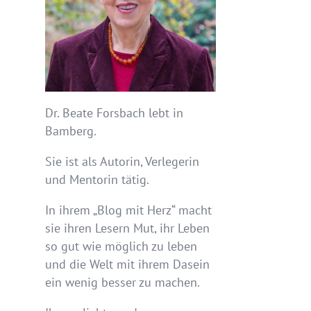
Dr. Beate Forsbach lebt in
Bamberg.
Sie ist als Autorin, Verlegerin
und Mentorin tätig.
In ihrem „Blog mit Herz“ macht
sie ihren Lesern Mut, ihr Leben
so gut wie möglich zu leben
und die Welt mit ihrem Dasein
ein wenig besser zu machen.