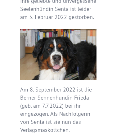
Ihre geliebte und unvergessene
Seelenhündin Senta ist leider
am 5. Februar 2022 gestorben.
Am 8. September 2022 ist die
Berner Sennenhündin Frieda
(geb. am 7.7.2022) bei ihr
eingezogen. Als Nachfolgerin
von Senta ist sie nun das
Verlagsmaskottchen.