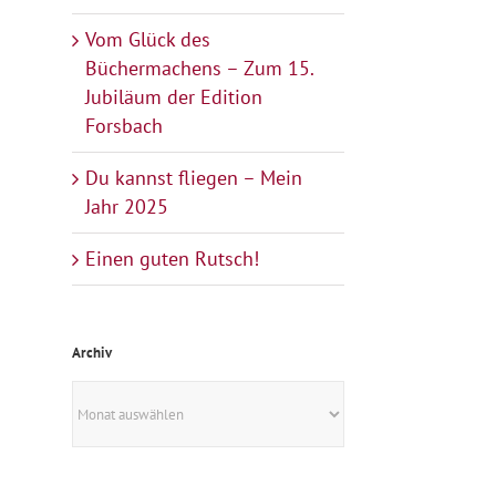
Vom Glück des
Büchermachens – Zum 15.
Jubiläum der Edition
Forsbach
Du kannst fliegen – Mein
Jahr 2025
Einen guten Rutsch!
Archiv
Archiv