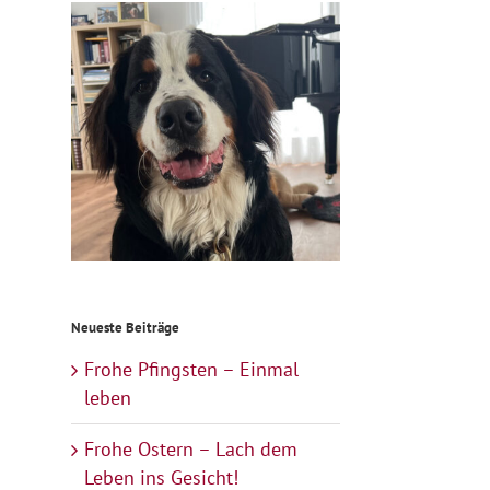
Neueste Beiträge
Frohe Pfingsten – Einmal
leben
Frohe Ostern – Lach dem
Leben ins Gesicht!