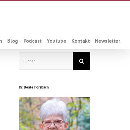
n
Blog
Podcast
Youtube
Kontakt
Newsletter
Suche
nach:
Dr. Beate Forsbach