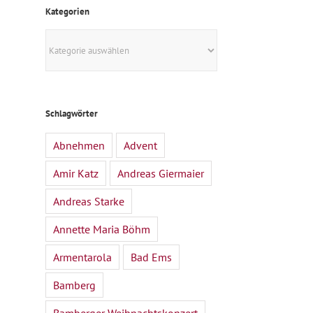
Kategorien
Kategorien
Schlagwörter
Abnehmen
Advent
Amir Katz
Andreas Giermaier
Andreas Starke
Annette Maria Böhm
Armentarola
Bad Ems
Bamberg