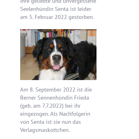
Ihre geliebte und unvergessene
Seelenhündin Senta ist leider
am 5. Februar 2022 gestorben.
Am 8. September 2022 ist die
Berner Sennenhündin Frieda
(geb. am 7.7.2022) bei ihr
eingezogen. Als Nachfolgerin
von Senta ist sie nun das
Verlagsmaskottchen.