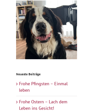
Neueste Beiträge
Frohe Pfingsten – Einmal
leben
Frohe Ostern – Lach dem
Leben ins Gesicht!