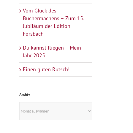
Vom Glück des
Büchermachens – Zum 15.
Jubiläum der Edition
Forsbach
Du kannst fliegen – Mein
Jahr 2025
Einen guten Rutsch!
Archiv
Archiv