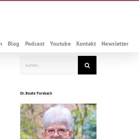
n
Blog
Podcast
Youtube
Kontakt
Newsletter
Suche
nach:
Dr. Beate Forsbach