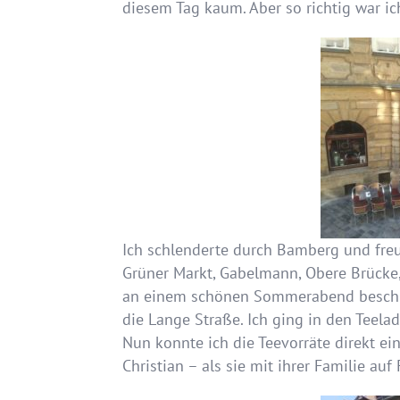
diesem Tag kaum. Aber so richtig war i
Ich schlenderte durch Bamberg und freu
Grüner Markt, Gabelmann, Obere Brücke,
an einem schönen Sommerabend beschlo
die Lange Straße. Ich ging in den Teelad
Nun konnte ich die Teevorräte direkt ei
Christian – als sie mit ihrer Familie au