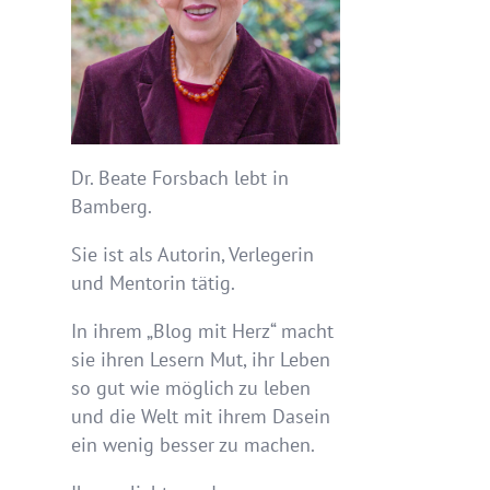
Dr. Beate Forsbach lebt in
Bamberg.
Sie ist als Autorin, Verlegerin
und Mentorin tätig.
In ihrem „Blog mit Herz“ macht
sie ihren Lesern Mut, ihr Leben
so gut wie möglich zu leben
und die Welt mit ihrem Dasein
ein wenig besser zu machen.