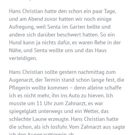
Hans Christian hatte den schon ein paar Tage,
und am Abend zuvor hatten wir noch einige
Aufregung, weil Senta im Garten bellte und
andere sich darüber beschwert hatten. So ein
Hund kann ja nichts dafür, es waren Rehe in der
Nähe, und Senta wollte uns und das Haus
verteidigen.
Hans Christian sollte gestern nachmittag zum
Augenarzt, der Termin stand schon lange fest, die
Pflegerin wollte kommen – denn alleine schaffe
ich es nicht mehr, ihn ins Auto zu hieven. Ich
musste um 11 Uhr zum Zahnarzt, es war
spiegelglatt unterwegs und ein Wetter, das
schlechte Laune erzeugte. Hans Christian hatte
die schon, als ich losfuhr. Vom Zahnarzt aus sagte
ich den Augenarzttermin ab.