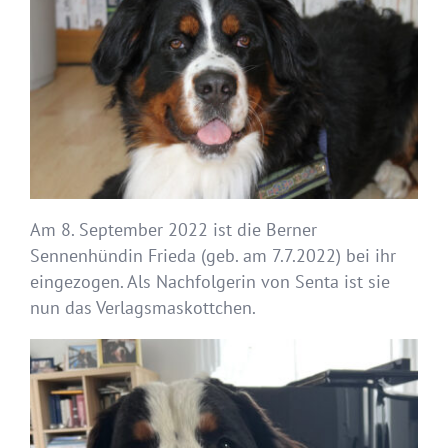
Am 8. September 2022 ist die Berner
Sennenhündin Frieda (geb. am 7.7.2022) bei ihr
eingezogen. Als Nachfolgerin von Senta ist sie
nun das Verlagsmaskottchen.