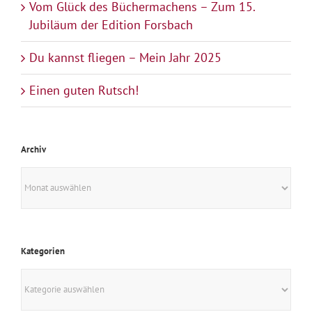
Vom Glück des Büchermachens – Zum 15.
Jubiläum der Edition Forsbach
Du kannst fliegen – Mein Jahr 2025
Einen guten Rutsch!
Archiv
Archiv
Kategorien
Kategorien