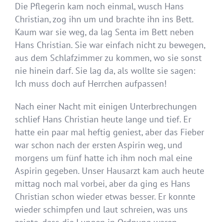
Die Pflegerin kam noch einmal, wusch Hans
Christian, zog ihn um und brachte ihn ins Bett.
Kaum war sie weg, da lag Senta im Bett neben
Hans Christian. Sie war einfach nicht zu bewegen,
aus dem Schlafzimmer zu kommen, wo sie sonst
nie hinein darf. Sie lag da, als wollte sie sagen:
Ich muss doch auf Herrchen aufpassen!
Nach einer Nacht mit einigen Unterbrechungen
schlief Hans Christian heute lange und tief. Er
hatte ein paar mal heftig geniest, aber das Fieber
war schon nach der ersten Aspirin weg, und
morgens um fünf hatte ich ihm noch mal eine
Aspirin gegeben. Unser Hausarzt kam auch heute
mittag noch mal vorbei, aber da ging es Hans
Christian schon wieder etwas besser. Er konnte
wieder schimpfen und laut schreien, was uns