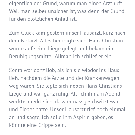
eigentlich der Grund, warum man einen Arzt ruft.
Weil man selber unsicher ist, was denn der Grund
für den plötzlichen Anfall ist.
Zum Glück kam gestern unser Hausarzt, kurz nach
dem Notarzt. Alles beruhigte sich, Hans Christian
wurde auf seine Liege gelegt und bekam ein
Beruhigungsmittel. Allmählich schlief er ein.
Senta war ganz lieb, als ich sie wieder ins Haus
ließ, nachdem die Ärzte und der Krankenwagen
weg waren. Sie legte sich neben Hans Christians
Liege und war ganz ruhig. Als ich ihn am Abend
weckte, merkte ich, dass er nassgeschwitzt war
und Fieber hatte. Unser Hausarzt rief noch einmal
an und sagte, ich solle ihm Aspirin geben, es
könnte eine Grippe sein.