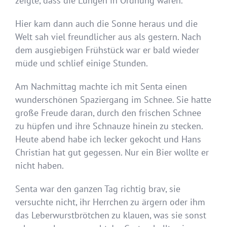
zeigte, dass die Lungen in Ordnung waren.
Hier kam dann auch die Sonne heraus und die
Welt sah viel freundlicher aus als gestern. Nach
dem ausgiebigen Frühstück war er bald wieder
müde und schlief einige Stunden.
Am Nachmittag machte ich mit Senta einen
wunderschönen Spaziergang im Schnee. Sie hatte
große Freude daran, durch den frischen Schnee
zu hüpfen und ihre Schnauze hinein zu stecken.
Heute abend habe ich lecker gekocht und Hans
Christian hat gut gegessen. Nur ein Bier wollte er
nicht haben.
Senta war den ganzen Tag richtig brav, sie
versuchte nicht, ihr Herrchen zu ärgern oder ihm
das Leberwurstbrötchen zu klauen, was sie sonst