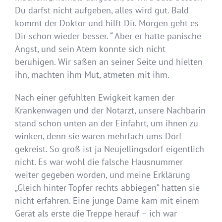
Du darfst nicht aufgeben, alles wird gut. Bald
kommt der Doktor und hilft Dir. Morgen geht es
Dir schon wieder besser. “ Aber er hatte panische
Angst, und sein Atem konnte sich nicht
beruhigen. Wir saßen an seiner Seite und hielten
ihn, machten ihm Mut, atmeten mit ihm.
Nach einer gefühlten Ewigkeit kamen der
Krankenwagen und der Notarzt, unsere Nachbarin
stand schon unten an der Einfahrt, um ihnen zu
winken, denn sie waren mehrfach ums Dorf
gekreist. So groß ist ja Neujellingsdorf eigentlich
nicht. Es war wohl die falsche Hausnummer
weiter gegeben worden, und meine Erklärung
„Gleich hinter Töpfer rechts abbiegen“ hatten sie
nicht erfahren. Eine junge Dame kam mit einem
Gerät als erste die Treppe herauf – ich war