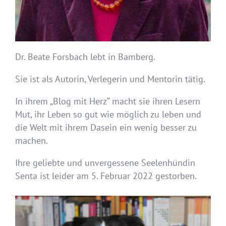
Dr. Beate Forsbach lebt in Bamberg.
Sie ist als Autorin, Verlegerin und Mentorin tätig.
In ihrem „Blog mit Herz“ macht sie ihren Lesern
Mut, ihr Leben so gut wie möglich zu leben und
die Welt mit ihrem Dasein ein wenig besser zu
machen.
Ihre geliebte und unvergessene Seelenhündin
Senta ist leider am 5. Februar 2022 gestorben.