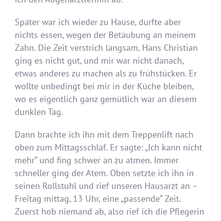
Später war ich wieder zu Hause, durfte aber
nichts essen, wegen der Betäubung an meinem
Zahn. Die Zeit verstrich langsam, Hans Christian
ging es nicht gut, und mir war nicht danach,
etwas anderes zu machen als zu frühstücken. Er
wollte unbedingt bei mir in der Küche bleiben,
wo es eigentlich ganz gemütlich war an diesem
dunklen Tag.
Dann brachte ich ihn mit dem Treppenlift nach
oben zum Mittagsschlaf. Er sagte: „Ich kann nicht
mehr“ und fing schwer an zu atmen. Immer
schneller ging der Atem. Oben setzte ich ihn in
seinen Rollstuhl und rief unseren Hausarzt an –
Freitag mittag, 13 Uhr, eine „passende“ Zeit.
Zuerst hob niemand ab, also rief ich die Pflegerin