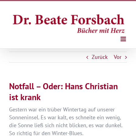
Zum
Inhalt
springen
Zurück
Vor
Notfall – Oder: Hans Christian
ist krank
Gestern war ein trüber Wintertag auf unserer
Sonneninsel. Es war kalt, es schneite ein wenig,
die Sonne ließ sich nicht blicken, es war dunkel.
So richtig für den Winter-Blues.