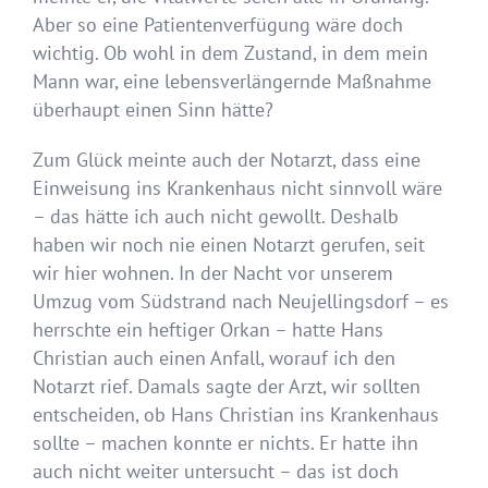
Aber so eine Patientenverfügung wäre doch
wichtig. Ob wohl in dem Zustand, in dem mein
Mann war, eine lebensverlängernde Maßnahme
überhaupt einen Sinn hätte?
Zum Glück meinte auch der Notarzt, dass eine
Einweisung ins Krankenhaus nicht sinnvoll wäre
– das hätte ich auch nicht gewollt. Deshalb
haben wir noch nie einen Notarzt gerufen, seit
wir hier wohnen. In der Nacht vor unserem
Umzug vom Südstrand nach Neujellingsdorf – es
herrschte ein heftiger Orkan – hatte Hans
Christian auch einen Anfall, worauf ich den
Notarzt rief. Damals sagte der Arzt, wir sollten
entscheiden, ob Hans Christian ins Krankenhaus
sollte – machen konnte er nichts. Er hatte ihn
auch nicht weiter untersucht – das ist doch