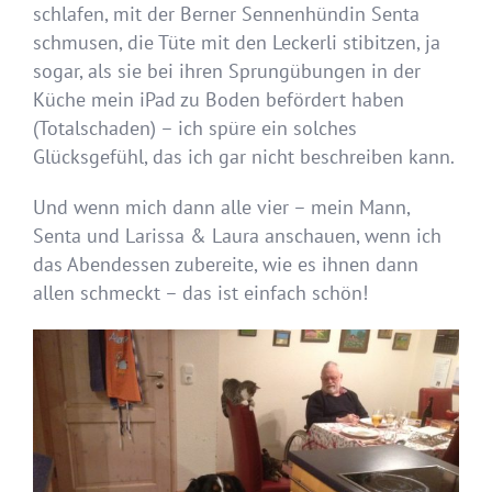
schlafen, mit der Berner Sennenhündin Senta
schmusen, die Tüte mit den Leckerli stibitzen, ja
sogar, als sie bei ihren Sprungübungen in der
Küche mein iPad zu Boden befördert haben
(Totalschaden) – ich spüre ein solches
Glücksgefühl, das ich gar nicht beschreiben kann.
Und wenn mich dann alle vier – mein Mann,
Senta und Larissa & Laura anschauen, wenn ich
das Abendessen zubereite, wie es ihnen dann
allen schmeckt – das ist einfach schön!