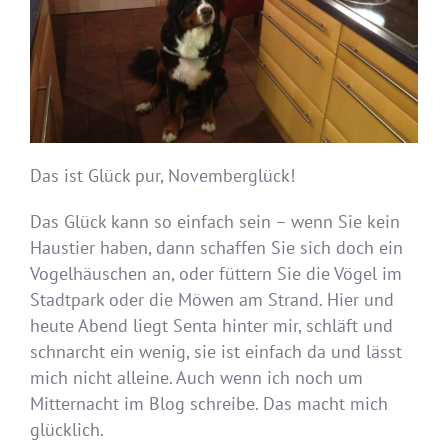
Das ist Glück pur, Novemberglück!
Das Glück kann so einfach sein – wenn Sie kein
Haustier haben, dann schaffen Sie sich doch ein
Vogelhäuschen an, oder füttern Sie die Vögel im
Stadtpark oder die Möwen am Strand. Hier und
heute Abend liegt Senta hinter mir, schläft und
schnarcht ein wenig, sie ist einfach da und lässt
mich nicht alleine. Auch wenn ich noch um
Mitternacht im Blog schreibe. Das macht mich
glücklich.