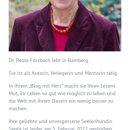
Dr. Beate Forsbach lebt in Bamberg.
Sie ist als Autorin, Verlegerin und Mentorin tätig.
In ihrem „Blog mit Herz“ macht sie ihren Lesern
Mut, ihr Leben so gut wie möglich zu leben und
die Welt mit ihrem Dasein ein wenig besser zu
machen.
Ihre geliebte und unvergessene Seelenhündin
Senta ist leider am 5. Februar 2022 gestorben.