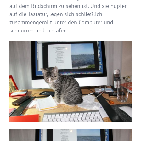
auf dem Bildschirm zu sehen ist. Und sie hüpfen
auf die Tastatur, legen sich schließlich
zusammengerollt unter den Computer und
schnurren und schlafen.