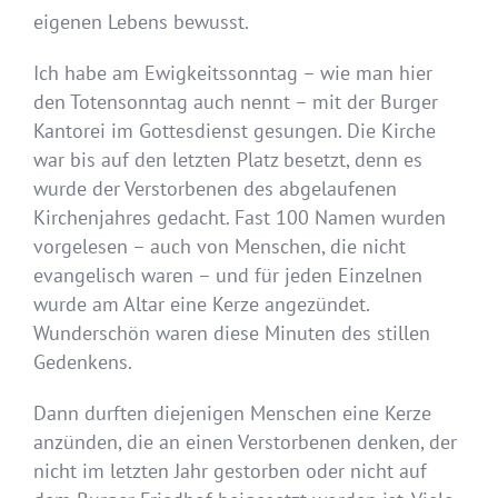
eigenen Lebens bewusst.
Ich habe am Ewigkeitssonntag – wie man hier
den Totensonntag auch nennt – mit der Burger
Kantorei im Gottesdienst gesungen. Die Kirche
war bis auf den letzten Platz besetzt, denn es
wurde der Verstorbenen des abgelaufenen
Kirchenjahres gedacht. Fast 100 Namen wurden
vorgelesen – auch von Menschen, die nicht
evangelisch waren – und für jeden Einzelnen
wurde am Altar eine Kerze angezündet.
Wunderschön waren diese Minuten des stillen
Gedenkens.
Dann durften diejenigen Menschen eine Kerze
anzünden, die an einen Verstorbenen denken, der
nicht im letzten Jahr gestorben oder nicht auf