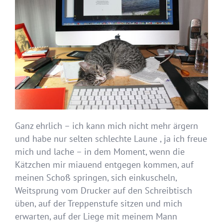
Ganz ehrlich – ich kann mich nicht mehr ärgern
und habe nur selten schlechte Laune , ja ich freue
mich und lache – in dem Moment, wenn die
Kätzchen mir miauend entgegen kommen, auf
meinen Schoß springen, sich einkuscheln,
Weitsprung vom Drucker auf den Schreibtisch
üben, auf der Treppenstufe sitzen und mich
erwarten, auf der Liege mit meinem Mann