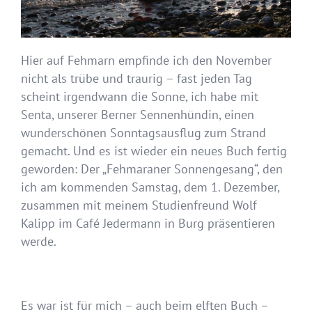
Hier auf Fehmarn empfinde ich den November
nicht als trübe und traurig – fast jeden Tag
scheint irgendwann die Sonne, ich habe mit
Senta, unserer Berner Sennenhündin, einen
wunderschönen Sonntagsausflug zum Strand
gemacht. Und es ist wieder ein neues Buch fertig
geworden: Der „Fehmaraner Sonnengesang“, den
ich am kommenden Samstag, dem 1. Dezember,
zusammen mit meinem Studienfreund Wolf
Kalipp im Café Jedermann in Burg präsentieren
werde.
Es war ist für mich – auch beim elften Buch –