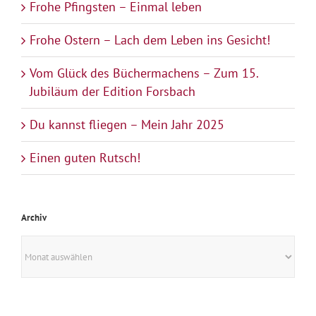
Frohe Pfingsten – Einmal leben
Frohe Ostern – Lach dem Leben ins Gesicht!
Vom Glück des Büchermachens – Zum 15.
Jubiläum der Edition Forsbach
Du kannst fliegen – Mein Jahr 2025
Einen guten Rutsch!
Archiv
Archiv