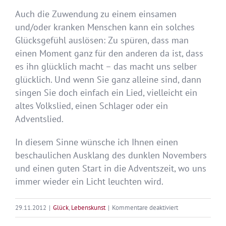
Auch die Zuwendung zu einem einsamen
und/oder kranken Menschen kann ein solches
Glücksgefühl auslösen: Zu spüren, dass man
einen Moment ganz für den anderen da ist, dass
es ihn glücklich macht – das macht uns selber
glücklich. Und wenn Sie ganz alleine sind, dann
singen Sie doch einfach ein Lied, vielleicht ein
altes Volkslied, einen Schlager oder ein
Adventslied.
In diesem Sinne wünsche ich Ihnen einen
beschaulichen Ausklang des dunklen Novembers
und einen guten Start in die Adventszeit, wo uns
immer wieder ein Licht leuchten wird.
für
29.11.2012
|
Glück
,
Lebenskunst
|
Kommentare deaktiviert
November-