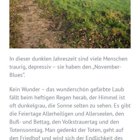
In dieser dunklen Jahreszeit sind viele Menschen
traurig, depressiv – sie haben den „November-
Blues“.
Kein Wunder – das wunderschön gefärbte Laub
fällt beim heftigen Regen herab, der Himmel ist
oft dunkelgrau, die Sonne selten zu sehen. Es gibt
die Feiertage Allerheiligen und Allerseelen, den
Buß- und Bettag, den Volkstrauertag und den
Totensonntag. Man gedenkt der Toten, geht auf
den Friedhof und wird sich der Endlichkeit des