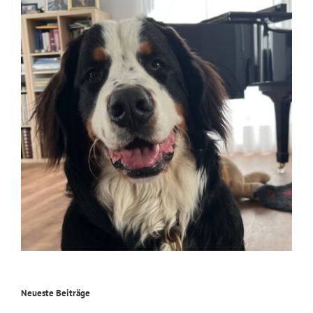
Neueste Beiträge