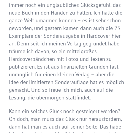
immer noch ein unglaubliches Glücksgefühl, das
neue Buch in den Händen zu halten. Ich hätte die
ganze Welt umarmen können – es ist sehr schön
geworden, und gestern kamen dann auch die 25
Exemplare der Sonderausgabe in Hardcover hier
an. Denn seit ich meinen Verlag gegründet habe,
träume ich davon, so ein mittelgroßes
Hardcoverbändchen mit Fotos und Texten zu
publizieren. Es ist aus finanziellen Gründen fast
unmöglich für einen kleinen Verlag – aber die
Idee der limitierten Sonderauflage hat es möglich
gemacht. Und so freue ich mich, auch auf die
Lesung, die übermorgen stattfindet.
Kann ein solches Glück noch gesteigert werden?
Oh doch, man muss das Glück nur herausfordern,
dann hat man es auch auf seiner Seite. Das habe