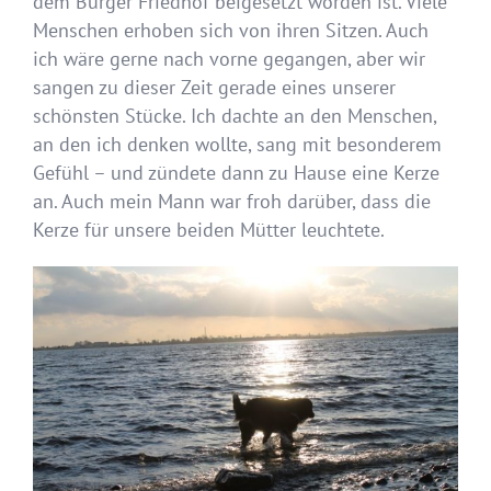
dem Burger Friedhof beigesetzt worden ist. Viele
Menschen erhoben sich von ihren Sitzen. Auch
ich wäre gerne nach vorne gegangen, aber wir
sangen zu dieser Zeit gerade eines unserer
schönsten Stücke. Ich dachte an den Menschen,
an den ich denken wollte, sang mit besonderem
Gefühl – und zündete dann zu Hause eine Kerze
an. Auch mein Mann war froh darüber, dass die
Kerze für unsere beiden Mütter leuchtete.