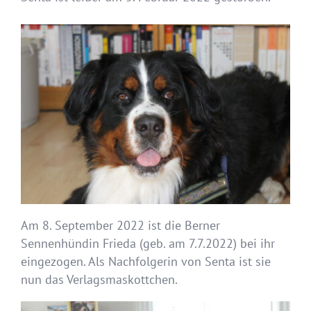
Am 8. September 2022 ist die Berner
Sennenhündin Frieda (geb. am 7.7.2022) bei ihr
eingezogen. Als Nachfolgerin von Senta ist sie
nun das Verlagsmaskottchen.